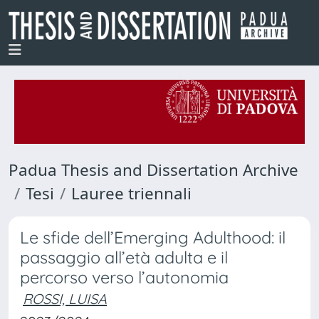
Padua Thesis and Dissertation Archive
Tesi
Lauree triennali
Le sfide dell’Emerging Adulthood: il
passaggio all’età adulta e il
percorso verso l’autonomia
ROSSI, LUISA