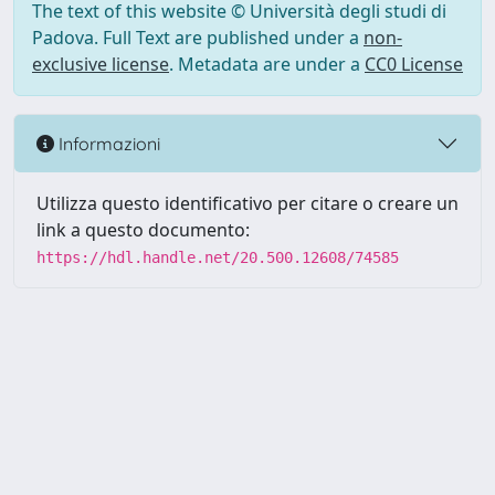
The text of this website © Università degli studi di
Padova. Full Text are published under a
non-
exclusive license
. Metadata are under a
CC0 License
Informazioni
Utilizza questo identificativo per citare o creare un
link a questo documento:
https://hdl.handle.net/20.500.12608/74585