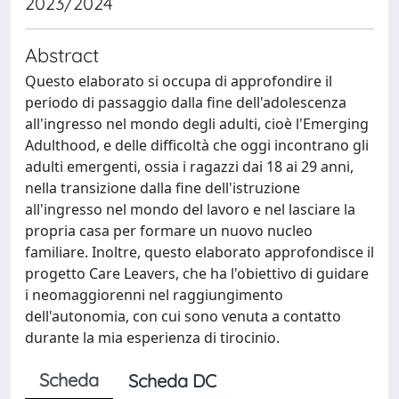
2023/2024
Abstract
Questo elaborato si occupa di approfondire il
periodo di passaggio dalla fine dell'adolescenza
all'ingresso nel mondo degli adulti, cioè l'Emerging
Adulthood, e delle difficoltà che oggi incontrano gli
adulti emergenti, ossia i ragazzi dai 18 ai 29 anni,
nella transizione dalla fine dell'istruzione
all'ingresso nel mondo del lavoro e nel lasciare la
propria casa per formare un nuovo nucleo
familiare. Inoltre, questo elaborato approfondisce il
progetto Care Leavers, che ha l'obiettivo di guidare
i neomaggiorenni nel raggiungimento
dell'autonomia, con cui sono venuta a contatto
durante la mia esperienza di tirocinio.
Scheda
Scheda DC