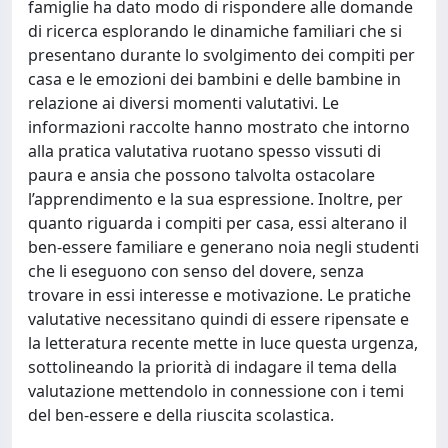
famiglie ha dato modo di rispondere alle domande
di ricerca esplorando le dinamiche familiari che si
presentano durante lo svolgimento dei compiti per
casa e le emozioni dei bambini e delle bambine in
relazione ai diversi momenti valutativi. Le
informazioni raccolte hanno mostrato che intorno
alla pratica valutativa ruotano spesso vissuti di
paura e ansia che possono talvolta ostacolare
l’apprendimento e la sua espressione. Inoltre, per
quanto riguarda i compiti per casa, essi alterano il
ben-essere familiare e generano noia negli studenti
che li eseguono con senso del dovere, senza
trovare in essi interesse e motivazione. Le pratiche
valutative necessitano quindi di essere ripensate e
la letteratura recente mette in luce questa urgenza,
sottolineando la priorità di indagare il tema della
valutazione mettendolo in connessione con i temi
del ben-essere e della riuscita scolastica.