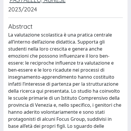
2023/2024
Abstract
La valutazione scolastica è una pratica centrale
all’interno dell’azione didattica. Supporta gli
studenti nella loro crescita e genera anche
emozioni che possono influenzare il loro ben-
essere: le reciproche influenze tra valutazione e
ben-essere e le loro ricadute nei processi di
insegnamento-apprendimento hanno costituito
infatti l’interesse di partenza per la strutturazione
della ricerca qui presentata. Lo studio ha coinvolto
le scuole primarie di un Istituto Comprensivo della
provincia di Venezia e, nello specifico, i genitori che
hanno aderito volontariamente e sono stati
protagonisti di alcuni Focus Group, suddivisi in
base all’età dei propri figli. Lo sguardo delle