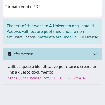
Formato Adobe PDF
The text of this website © Università degli studi di
Padova. Full Text are published under a
non-
exclusive license
. Metadata are under a
CC0 License
Informazioni
Utilizza questo identificativo per citare o creare un
link a questo documento:
https://hdl.handle.net/20.500.12608/75474