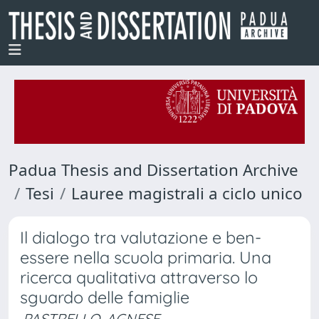
Padua Thesis and Dissertation Archive
Tesi
Lauree magistrali a ciclo unico
Il dialogo tra valutazione e ben-
essere nella scuola primaria. Una
ricerca qualitativa attraverso lo
sguardo delle famiglie
PASTRELLO, AGNESE