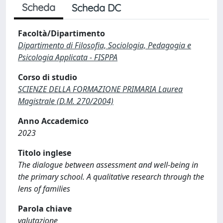
Scheda
Scheda DC
Facoltà/Dipartimento
Dipartimento di Filosofia, Sociologia, Pedagogia e
Psicologia Applicata - FISPPA
Corso di studio
SCIENZE DELLA FORMAZIONE PRIMARIA Laurea
Magistrale (D.M. 270/2004)
Anno Accademico
2023
Titolo inglese
The dialogue between assessment and well-being in
the primary school. A qualitative research through the
lens of families
Parola chiave
valutazione