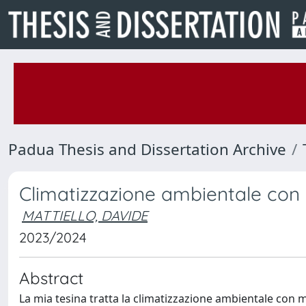
Padua Thesis and Dissertation Archive
Climatizzazione ambientale con l’u
MATTIELLO, DAVIDE
2023/2024
Abstract
La mia tesina tratta la climatizzazione ambientale con m