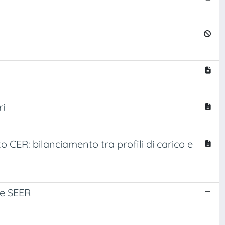
ri
 CER: bilanciamento tra profili di carico e
 e SEER