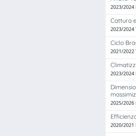
2023/2024
Cattura 
2023/2024
Ciclo Bra
2021/2022 
Climatizz
2023/2024
Dimension
massimizz
2025/2026
Efficienz
2020/2021 