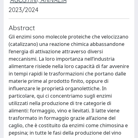
2023/2024
Abstract
Gli enzimi sono molecole proteiche che velocizzano
(catalizzano) una reazione chimica abbassandone
l’energia di attivazione attraverso diversi
meccanismi. La loro importanza nell’industria
alimentare risiede nella loro capacità di far avvenire
in tempi rapidi le trasformazioni che portano dalle
materie prime al prodotto finito, oppure di
influenzare le proprietà organolettiche. In
particolare, qui ci concentriamo sugli enzimi
utilizzati nella produzione di tre categorie di
alimenti: formaggio, vino e lievitati. Il latte viene
trasformato in formaggio grazie all’azione del
caglio, che è costituito da enzimi come chimosina e
pepsina; in tutte le fasi della produzione del vino