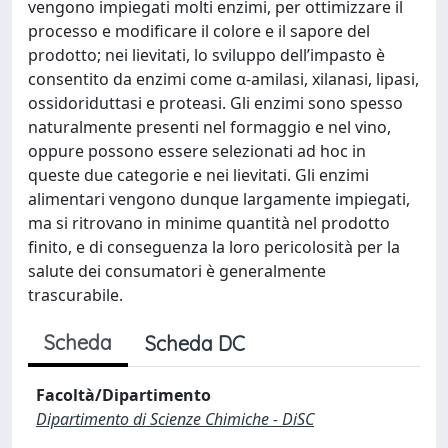
vengono impiegati molti enzimi, per ottimizzare il
processo e modificare il colore e il sapore del
prodotto; nei lievitati, lo sviluppo dell’impasto è
consentito da enzimi come α-amilasi, xilanasi, lipasi,
ossidoriduttasi e proteasi. Gli enzimi sono spesso
naturalmente presenti nel formaggio e nel vino,
oppure possono essere selezionati ad hoc in
queste due categorie e nei lievitati. Gli enzimi
alimentari vengono dunque largamente impiegati,
ma si ritrovano in minime quantità nel prodotto
finito, e di conseguenza la loro pericolosità per la
salute dei consumatori è generalmente
trascurabile.
Scheda
Scheda DC
Facoltà/Dipartimento
Dipartimento di Scienze Chimiche - DiSC