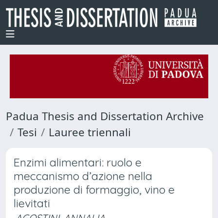
Padua Thesis and Dissertation Archive
Tesi
Lauree triennali
Enzimi alimentari: ruolo e
meccanismo d’azione nella
produzione di formaggio, vino e
lievitati
AGOSTINI, ANNALIA