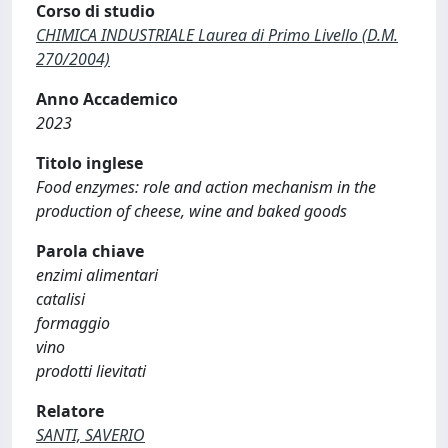
Corso di studio
CHIMICA INDUSTRIALE Laurea di Primo Livello (D.M.
270/2004)
Anno Accademico
2023
Titolo inglese
Food enzymes: role and action mechanism in the
production of cheese, wine and baked goods
Parola chiave
enzimi alimentari
catalisi
formaggio
vino
prodotti lievitati
Relatore
SANTI, SAVERIO