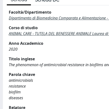
Facoltà/Dipartimento
Dipartimento di Biomedicina Comparata e Alimentazione -
Corso di studio
ANIMAL CARE - TUTELA DEL BENESSERE ANIMALE Laurea di P
Anno Accademico
2020
Titolo inglese
The phenomenon of antimicrobial resistance in biofilms an
Parola chiave
antimicrobials
resistance
biofilm
diseases
Relatore