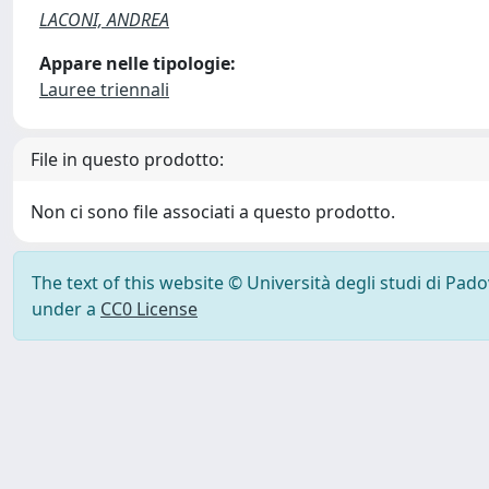
LACONI, ANDREA
Appare nelle tipologie:
Lauree triennali
File in questo prodotto:
Non ci sono file associati a questo prodotto.
The text of this website © Università degli studi di Pad
under a
CC0 License