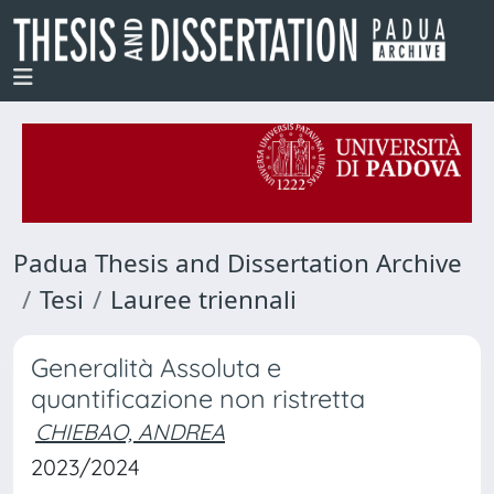
Padua Thesis and Dissertation Archive
Tesi
Lauree triennali
Generalità Assoluta e
quantificazione non ristretta
CHIEBAO, ANDREA
2023/2024