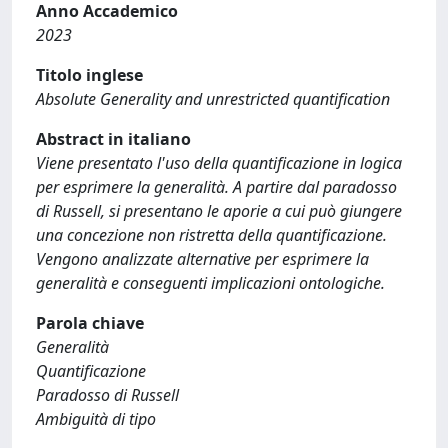
Anno Accademico
2023
Titolo inglese
Absolute Generality and unrestricted quantification
Abstract in italiano
Viene presentato l'uso della quantificazione in logica
per esprimere la generalità. A partire dal paradosso
di Russell, si presentano le aporie a cui può giungere
una concezione non ristretta della quantificazione.
Vengono analizzate alternative per esprimere la
generalità e conseguenti implicazioni ontologiche.
Parola chiave
Generalità
Quantificazione
Paradosso di Russell
Ambiguità di tipo