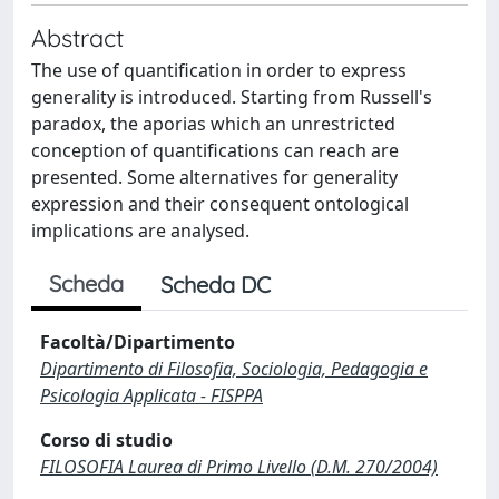
Abstract
The use of quantification in order to express
generality is introduced. Starting from Russell's
paradox, the aporias which an unrestricted
conception of quantifications can reach are
presented. Some alternatives for generality
expression and their consequent ontological
implications are analysed.
Scheda
Scheda DC
Facoltà/Dipartimento
Dipartimento di Filosofia, Sociologia, Pedagogia e
Psicologia Applicata - FISPPA
Corso di studio
FILOSOFIA Laurea di Primo Livello (D.M. 270/2004)