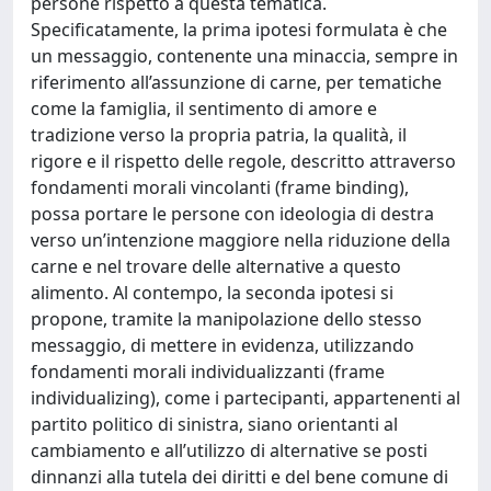
persone rispetto a questa tematica.
Specificatamente, la prima ipotesi formulata è che
un messaggio, contenente una minaccia, sempre in
riferimento all’assunzione di carne, per tematiche
come la famiglia, il sentimento di amore e
tradizione verso la propria patria, la qualità, il
rigore e il rispetto delle regole, descritto attraverso
fondamenti morali vincolanti (frame binding),
possa portare le persone con ideologia di destra
verso un’intenzione maggiore nella riduzione della
carne e nel trovare delle alternative a questo
alimento. Al contempo, la seconda ipotesi si
propone, tramite la manipolazione dello stesso
messaggio, di mettere in evidenza, utilizzando
fondamenti morali individualizzanti (frame
individualizing), come i partecipanti, appartenenti al
partito politico di sinistra, siano orientanti al
cambiamento e all’utilizzo di alternative se posti
dinnanzi alla tutela dei diritti e del bene comune di