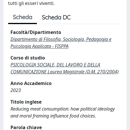
tutti gli esseri viventi.
Scheda
Scheda DC
Facoltà/Dipartimento
Dipartimento di Filosofia, Sociologia, Pedagogia e
Psicologia Applicata - FISPPA
Corso di studio
PSICOLOGIA SOCIALE, DEL LAVORO E DELLA
COMUNICAZIONE Laurea Magistrale (D.M. 270/2004)
Anno Accademico
2023
Titolo inglese
Reducing meat consumption: how political ideology
and moral framing influence food choices.
Parola chiave