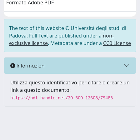
Formato Adobe PDF
The text of this website © Università degli studi di
Padova. Full Text are published under a
non-
exclusive license
. Metadata are under a
CC0 License
Informazioni
Utilizza questo identificativo per citare o creare un
link a questo documento:
https://hdl.handle.net/20.500.12608/79483