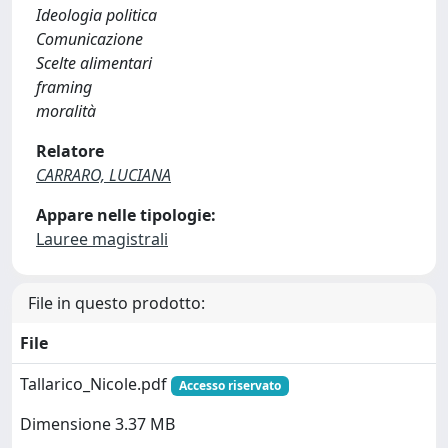
Ideologia politica
Comunicazione
Scelte alimentari
framing
moralità
Relatore
CARRARO, LUCIANA
Appare nelle tipologie:
Lauree magistrali
File in questo prodotto:
File
Tallarico_Nicole.pdf
Accesso riservato
Dimensione 3.37 MB