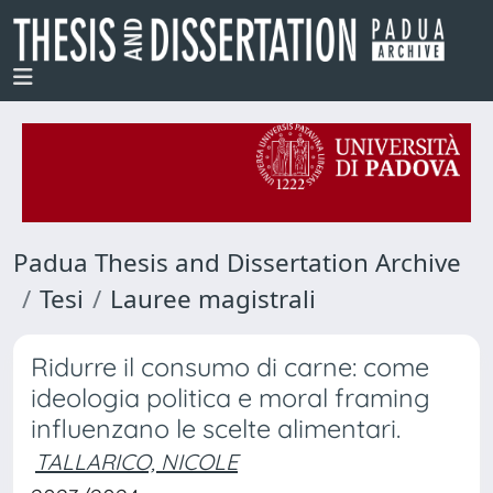
Padua Thesis and Dissertation Archive
Tesi
Lauree magistrali
Ridurre il consumo di carne: come
ideologia politica e moral framing
influenzano le scelte alimentari.
TALLARICO, NICOLE