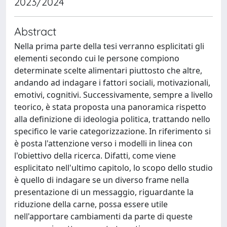
2023/2024
Abstract
Nella prima parte della tesi verranno esplicitati gli
elementi secondo cui le persone compiono
determinate scelte alimentari piuttosto che altre,
andando ad indagare i fattori sociali, motivazionali,
emotivi, cognitivi. Successivamente, sempre a livello
teorico, è stata proposta una panoramica rispetto
alla definizione di ideologia politica, trattando nello
specifico le varie categorizzazione. In riferimento si
è posta l'attenzione verso i modelli in linea con
l'obiettivo della ricerca. Difatti, come viene
esplicitato nell'ultimo capitolo, lo scopo dello studio
è quello di indagare se un diverso frame nella
presentazione di un messaggio, riguardante la
riduzione della carne, possa essere utile
nell'apportare cambiamenti da parte di queste