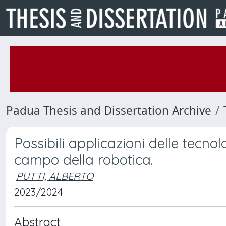
Padua Thesis and Dissertation Archive
Possibili applicazioni delle tecno
campo della robotica.
PUTTI, ALBERTO
2023/2024
Abstract