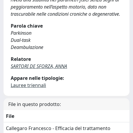
peggioramento nell’aspetto motorio, dato non
trascurabile nelle condizioni croniche o degenerative.
Parola chiave
Parkinson
Dual-task
Deambulazione
Relatore
SARTORI DE SFORZA, ANNA
Appare nelle tipologie:
Lauree triennali
File in questo prodotto:
File
Callegaro Francesco - Efficacia del trattamento