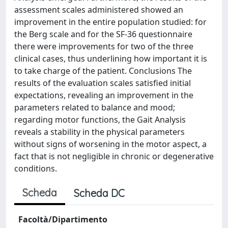
assessment scales administered showed an
improvement in the entire population studied: for
the Berg scale and for the SF-36 questionnaire
there were improvements for two of the three
clinical cases, thus underlining how important it is
to take charge of the patient. Conclusions The
results of the evaluation scales satisfied initial
expectations, revealing an improvement in the
parameters related to balance and mood;
regarding motor functions, the Gait Analysis
reveals a stability in the physical parameters
without signs of worsening in the motor aspect, a
fact that is not negligible in chronic or degenerative
conditions.
Scheda
Scheda DC
Facoltà/Dipartimento