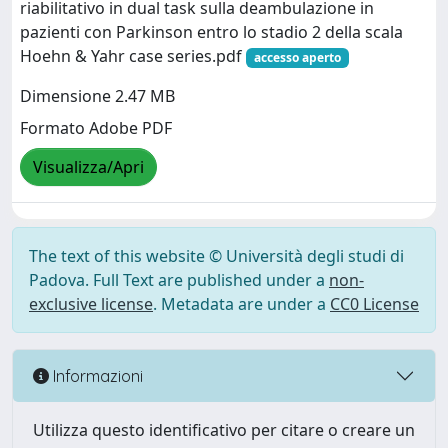
riabilitativo in dual task sulla deambulazione in
pazienti con Parkinson entro lo stadio 2 della scala
Hoehn & Yahr case series.pdf
accesso aperto
Dimensione 2.47 MB
Formato Adobe PDF
Visualizza/Apri
The text of this website © Università degli studi di
Padova. Full Text are published under a
non-
exclusive license
. Metadata are under a
CC0 License
Informazioni
Utilizza questo identificativo per citare o creare un