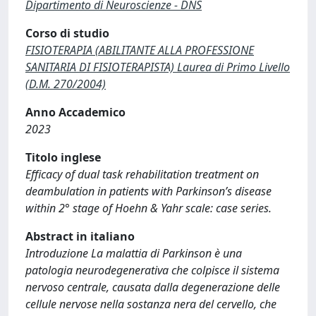
Dipartimento di Neuroscienze - DNS
Corso di studio
FISIOTERAPIA (ABILITANTE ALLA PROFESSIONE
SANITARIA DI FISIOTERAPISTA) Laurea di Primo Livello
(D.M. 270/2004)
Anno Accademico
2023
Titolo inglese
Efficacy of dual task rehabilitation treatment on
deambulation in patients with Parkinson’s disease
within 2° stage of Hoehn & Yahr scale: case series.
Abstract in italiano
Introduzione La malattia di Parkinson è una
patologia neurodegenerativa che colpisce il sistema
nervoso centrale, causata dalla degenerazione delle
cellule nervose nella sostanza nera del cervello, che