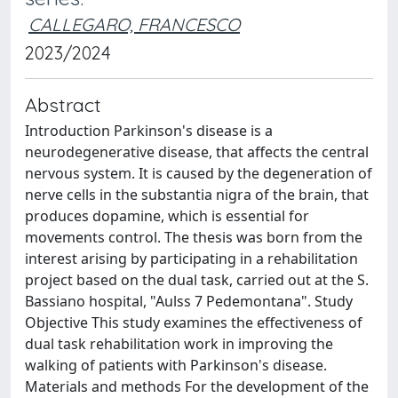
CALLEGARO, FRANCESCO
2023/2024
Abstract
Introduction Parkinson's disease is a
neurodegenerative disease, that affects the central
nervous system. It is caused by the degeneration of
nerve cells in the substantia nigra of the brain, that
produces dopamine, which is essential for
movements control. The thesis was born from the
interest arising by participating in a rehabilitation
project based on the dual task, carried out at the S.
Bassiano hospital, "Aulss 7 Pedemontana". Study
Objective This study examines the effectiveness of
dual task rehabilitation work in improving the
walking of patients with Parkinson's disease.
Materials and methods For the development of the