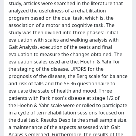
study, articles were searched in the literature that
analyzed the usefulness of a rehabilitation
program based on the dual task, which is, the
association of a motor and cognitive task. The
study was then divided into three phases: initial
evaluation with scales and walking analysis with
Gait Analysis, execution of the seats and final
evaluation to measure the changes obtained. The
evaluation scales used are the: Hoehn & Yahr for
the staging of the disease, UPDRS for the
prognosis of the disease, the Berg scale for balance
and risk of falls and the SF-36 questionnaire to
evaluate the state of health and mood. Three
patients with Parkinson's disease at stage 1/2 of
the Hoehn & Yahr scale were enrolled to participate
in a cycle of ten rehabilitation sessions focused on
the dual task. Results Despite the small sample size,
a maintenance of the aspects assessed with Gait
Analysis emerged. Furthermore, the results of the