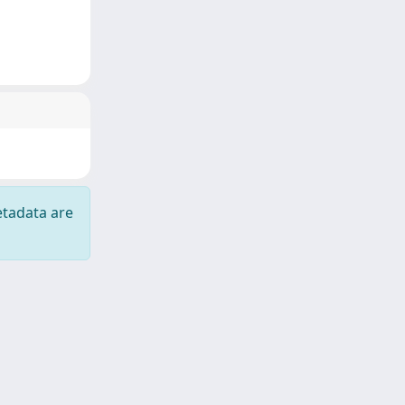
etadata are
Copyright © 2026