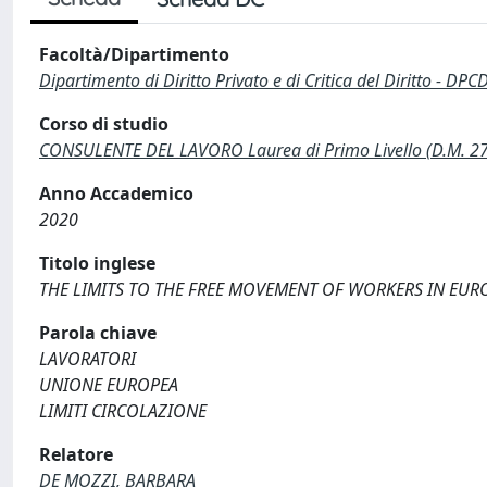
Facoltà/Dipartimento
Dipartimento di Diritto Privato e di Critica del Diritto - DPC
Corso di studio
CONSULENTE DEL LAVORO Laurea di Primo Livello (D.M. 2
Anno Accademico
2020
Titolo inglese
THE LIMITS TO THE FREE MOVEMENT OF WORKERS IN EU
Parola chiave
LAVORATORI
UNIONE EUROPEA
LIMITI CIRCOLAZIONE
Relatore
DE MOZZI, BARBARA