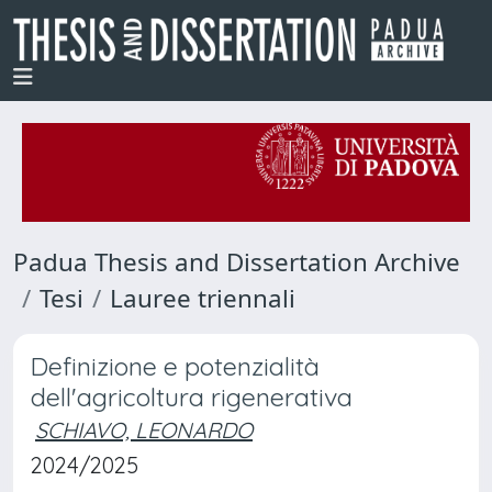
Padua Thesis and Dissertation Archive
Tesi
Lauree triennali
Definizione e potenzialità
dell'agricoltura rigenerativa
SCHIAVO, LEONARDO
2024/2025