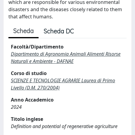
which are responsible for various environmental
disasters and the diseases closely related to them
that affect humans.
Scheda
Scheda DC
Facoltà/Dipartimento
Dipartimento di Agronomia Animali Alimenti Risorse
Naturali e Ambiente - DAFNAE
Corso di studio
SCIENZE E TECNOLOGIE AGRARIE Laurea di Primo
Livello (D.M. 270/2004)
Anno Accademico
2024
Titolo inglese
Definition and potential of regenerative agriculture