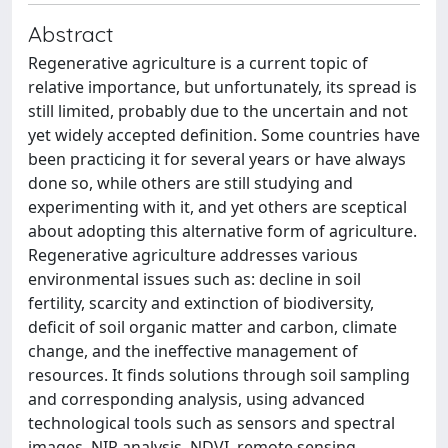
Abstract
Regenerative agriculture is a current topic of
relative importance, but unfortunately, its spread is
still limited, probably due to the uncertain and not
yet widely accepted definition. Some countries have
been practicing it for several years or have always
done so, while others are still studying and
experimenting with it, and yet others are sceptical
about adopting this alternative form of agriculture.
Regenerative agriculture addresses various
environmental issues such as: decline in soil
fertility, scarcity and extinction of biodiversity,
deficit of soil organic matter and carbon, climate
change, and the ineffective management of
resources. It finds solutions through soil sampling
and corresponding analysis, using advanced
technological tools such as sensors and spectral
images, NIR analysis, NDVI, remote sensing,