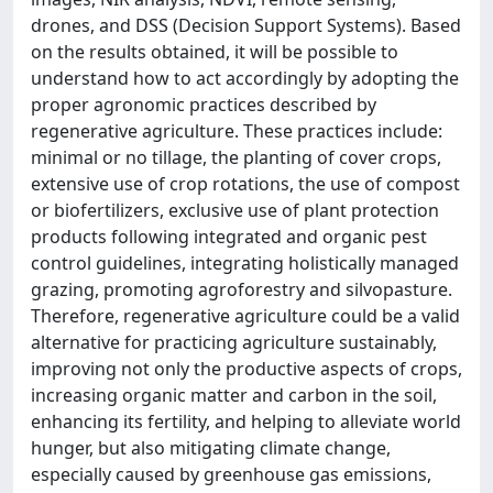
drones, and DSS (Decision Support Systems). Based
on the results obtained, it will be possible to
understand how to act accordingly by adopting the
proper agronomic practices described by
regenerative agriculture. These practices include:
minimal or no tillage, the planting of cover crops,
extensive use of crop rotations, the use of compost
or biofertilizers, exclusive use of plant protection
products following integrated and organic pest
control guidelines, integrating holistically managed
grazing, promoting agroforestry and silvopasture.
Therefore, regenerative agriculture could be a valid
alternative for practicing agriculture sustainably,
improving not only the productive aspects of crops,
increasing organic matter and carbon in the soil,
enhancing its fertility, and helping to alleviate world
hunger, but also mitigating climate change,
especially caused by greenhouse gas emissions,