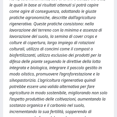
le quali in base ai risultati ottenuti si potrà capire
come agire di conseguenza, adottando le giuste
pratiche agronomiche, descritte dall’agricoltura
rigenerativa. Queste pratiche consistono: nella
lavorazione del terreno con la minima e assenza di
lavorazione del suolo, la semina di cover crops e
colture di copertura, largo impiego di rotazioni
colturali, utilizzo di concimi come il compost o
biofertilizzanti, utilizzo esclusivo dei prodotti per la
difesa delle piante seguendo le direttive della lotta
integrata e biologica, integrare il pascolo gestito in
modo olistico, promuovere l’agroforestazione e la
silvopastorizia. L’agricoltura rigenerativa quindi
potrebbe essere una valida alternativa per fare
agricoltura in modo sostenibile, migliorando non solo
l’aspetto produttivo delle coltivazioni, aumentando la
sostanza organica e il carbonio nel suolo,
incrementando la sua fertilità, sopperendo di