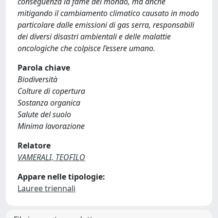
conseguenza la fame del mondo, ma anche
mitigando il cambiamento climatico causato in modo
particolare dalle emissioni di gas serra, responsabili
dei diversi disastri ambientali e delle malattie
oncologiche che colpisce l’essere umano.
Parola chiave
Biodiversità
Colture di copertura
Sostanza organica
Salute del suolo
Minima lavorazione
Relatore
VAMERALI, TEOFILO
Appare nelle tipologie:
Lauree triennali