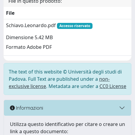
File in questo prodotto:
File
Schiavo.Leonardo.pdf
Accesso riservato
Dimensione 5.42 MB
Formato Adobe PDF
The text of this website © Università degli studi di
Padova. Full Text are published under a
non-
exclusive license
. Metadata are under a
CC0 License
Informazioni
Utilizza questo identificativo per citare o creare un
link a questo documento: