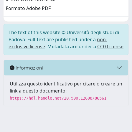
Formato Adobe PDF
The text of this website © Università degli studi di
Padova. Full Text are published under a
non-
exclusive license
. Metadata are under a
CC0 License
Informazioni
Utilizza questo identificativo per citare o creare un
link a questo documento:
https://hdl.handle.net/20.500.12608/86561