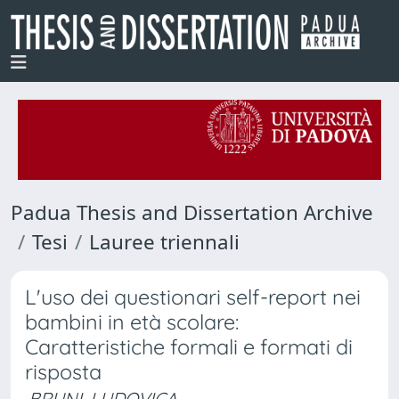
Padua Thesis and Dissertation Archive
Tesi
Lauree triennali
L'uso dei questionari self-report nei
bambini in età scolare:
Caratteristiche formali e formati di
risposta
BRUNI, LUDOVICA