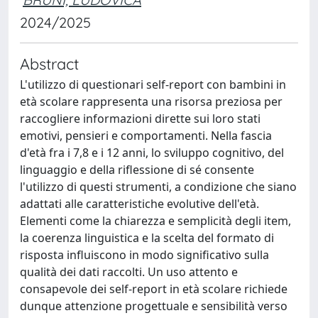
2024/2025
Abstract
L'utilizzo di questionari self-report con bambini in
età scolare rappresenta una risorsa preziosa per
raccogliere informazioni dirette sui loro stati
emotivi, pensieri e comportamenti. Nella fascia
d'età fra i 7,8 e i 12 anni, lo sviluppo cognitivo, del
linguaggio e della riflessione di sé consente
l'utilizzo di questi strumenti, a condizione che siano
adattati alle caratteristiche evolutive dell'età.
Elementi come la chiarezza e semplicità degli item,
la coerenza linguistica e la scelta del formato di
risposta influiscono in modo significativo sulla
qualità dei dati raccolti. Un uso attento e
consapevole dei self-report in età scolare richiede
dunque attenzione progettuale e sensibilità verso