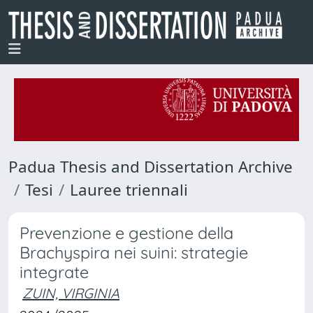
Padua Thesis and Dissertation Archive
Tesi
Lauree triennali
Prevenzione e gestione della
Brachyspira nei suini: strategie
integrate
ZUIN, VIRGINIA