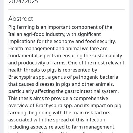
2024/2025
Abstract
Pig farming is an important component of the
Italian agri-food industry, with significant
implications for the economy and food security.
Health management and animal welfare are
fundamental aspects in ensuring the sustainability
and productivity of farms. One of the most relevant
health threats to pigs is represented by
Brachyspira spp., a genus of pathogenic bacteria
that causes diseases in pigs and other animals,
particularly affecting the gastrointestinal system.
This thesis aims to provide a comprehensive
overview of Brachyspira spp. and its impact on pig
farming, beginning with the main risk factors
associated with the spread of this infection,
including aspects related to farm management,