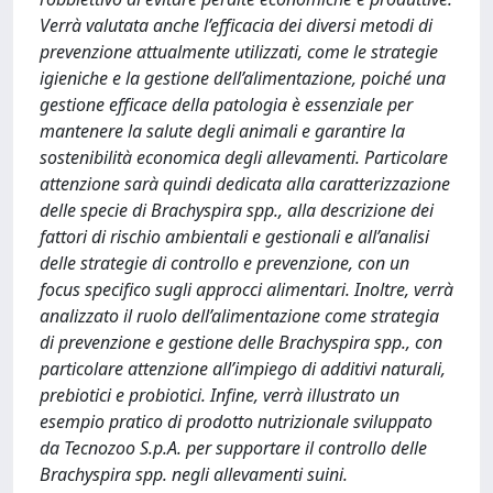
Verrà valutata anche l’efficacia dei diversi metodi di
prevenzione attualmente utilizzati, come le strategie
igieniche e la gestione dell’alimentazione, poiché una
gestione efficace della patologia è essenziale per
mantenere la salute degli animali e garantire la
sostenibilità economica degli allevamenti. Particolare
attenzione sarà quindi dedicata alla caratterizzazione
delle specie di Brachyspira spp., alla descrizione dei
fattori di rischio ambientali e gestionali e all’analisi
delle strategie di controllo e prevenzione, con un
focus specifico sugli approcci alimentari. Inoltre, verrà
analizzato il ruolo dell’alimentazione come strategia
di prevenzione e gestione delle Brachyspira spp., con
particolare attenzione all’impiego di additivi naturali,
prebiotici e probiotici. Infine, verrà illustrato un
esempio pratico di prodotto nutrizionale sviluppato
da Tecnozoo S.p.A. per supportare il controllo delle
Brachyspira spp. negli allevamenti suini.