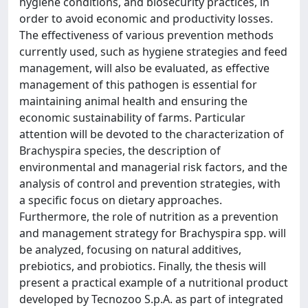
hygiene conditions, and biosecurity practices, in
order to avoid economic and productivity losses.
The effectiveness of various prevention methods
currently used, such as hygiene strategies and feed
management, will also be evaluated, as effective
management of this pathogen is essential for
maintaining animal health and ensuring the
economic sustainability of farms. Particular
attention will be devoted to the characterization of
Brachyspira species, the description of
environmental and managerial risk factors, and the
analysis of control and prevention strategies, with
a specific focus on dietary approaches.
Furthermore, the role of nutrition as a prevention
and management strategy for Brachyspira spp. will
be analyzed, focusing on natural additives,
prebiotics, and probiotics. Finally, the thesis will
present a practical example of a nutritional product
developed by Tecnozoo S.p.A. as part of integrated