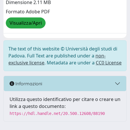
Dimensione 2.11 MB
Formato Adobe PDF
Visualizza/Apri
The text of this website © Università degli studi di
Padova. Full Text are published under a
non-
exclusive license
. Metadata are under a
CC0 License
Informazioni
Utilizza questo identificativo per citare o creare un
link a questo documento:
https://hdl.handle.net/20.500.12608/88190