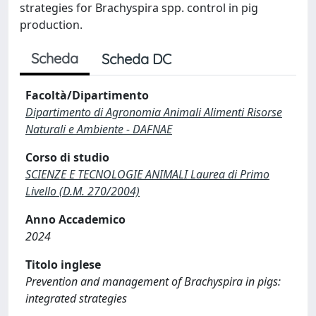
strategies for Brachyspira spp. control in pig
production.
Scheda
Scheda DC
Facoltà/Dipartimento
Dipartimento di Agronomia Animali Alimenti Risorse
Naturali e Ambiente - DAFNAE
Corso di studio
SCIENZE E TECNOLOGIE ANIMALI Laurea di Primo
Livello (D.M. 270/2004)
Anno Accademico
2024
Titolo inglese
Prevention and management of Brachyspira in pigs:
integrated strategies