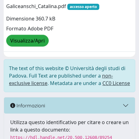
Galiceanschi_Catalina.pdf
accesso aperto
Dimensione 360.7 kB
Formato Adobe PDF
Visualizza/Apri
The text of this website © Università degli studi di
Padova. Full Text are published under a
non-
exclusive license
. Metadata are under a
CC0 License
Informazioni
Utilizza questo identificativo per citare o creare un
link a questo documento:
https://hdl.handle.net/20.500.12608/89254