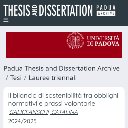
Padua Thesis and Dissertation Archive
Tesi
Lauree triennali
Il bilancio di sostenibilità tra obblighi
normativi e prassi volontarie
GALICEANSCHI, CATALINA
2024/2025