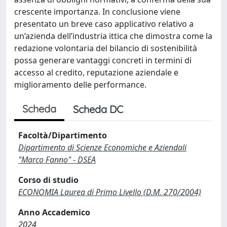
crescente importanza. In conclusione viene
presentato un breve caso applicativo relativo a
un’azienda dell’industria ittica che dimostra come la
redazione volontaria del bilancio di sostenibilità
possa generare vantaggi concreti in termini di
accesso al credito, reputazione aziendale e
miglioramento delle performance.
Scheda
Scheda DC
Facoltà/Dipartimento
Dipartimento di Scienze Economiche e Aziendali
"Marco Fanno" - DSEA
Corso di studio
ECONOMIA Laurea di Primo Livello (D.M. 270/2004)
Anno Accademico
2024