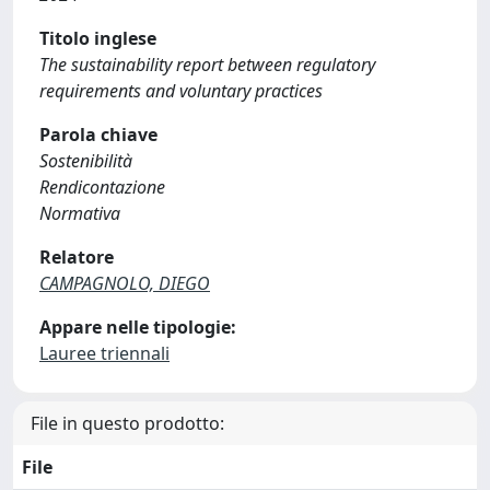
Titolo inglese
The sustainability report between regulatory
requirements and voluntary practices
Parola chiave
Sostenibilità
Rendicontazione
Normativa
Relatore
CAMPAGNOLO, DIEGO
Appare nelle tipologie:
Lauree triennali
File in questo prodotto:
File