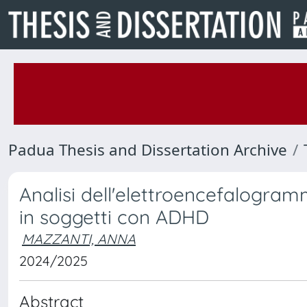
Padua Thesis and Dissertation Archive
Analisi dell'elettroencefalogra
in soggetti con ADHD
MAZZANTI, ANNA
2024/2025
Abstract