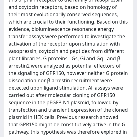
and oxytocin receptors, based on homology of
their most evolutionarily conserved sequences,
which are crucial to their functioning. Based on this
evidence, bioluminescence resonance energy
transfer assays were performed to investigate the
activation of the receptor upon stimulation with
vasopressin, oxytocin and peptides from different
plant libraries. G proteins - Gs, Gi and Gq - and β-
arrestin2 were analyzed as potential effectors of
the signaling of GPR150, however neither G protein
dissociation nor β-arrestin recruitment were
detected upon ligand stimulation. All assays were
carried out after molecular cloning of GPR150
sequence in the pEGFP-N1 plasmid, followed by
transfection and transient expression of the cloned
plasmid in HEK cells. Previous research showed
that GPR150 might be constitutively active in the Gi
pathway, this hypothesis was therefore explored in