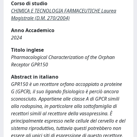
Corso di studio
CHIMICA E TECNOLOGIA FARMACEUTICHE Laurea
Magistrale (D.M. 270/2004)
Anno Accademico
2024
Titolo inglese
Pharmacological Characterization of the Orphan
Receptor GPR150
Abstract in italiano
GPR150 è un recettore orfano accoppiato a proteine
G (GPCR), il suo ligando fisiologico è perciò ancora
sconosciuto. Appartiene alle classe A di GPCR simili
alla rodopsina, in particolare alla sottofamiglia di
recettori simili al recettore della vasopressina. È
principalmente espresso nelle cellule del cervello e del
sistema riproduttivo, tuttavia questi potrebbero non
essere gli unici siti di espressione di questo recettore.