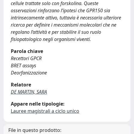
cellule trattate solo con forskolina. Queste
osservazioni rinforzano l’ipotesi che GPR150 sia
intrinsecamente attivo, tuttavia è necessaria ulteriore
ricerca per definire i meccanismi molecolari che ne
regolano l’attività e per stabilire il suo ruolo
fisiopatologico negli organismi viventi.
Parola chiave
Recettori GPCR
BRET assays
Deorfanizzazione
Relatore
DE MARTIN, SARA
Appare nelle tipologie:
Lauree magistrali a ciclo unico
File in questo prodotto: