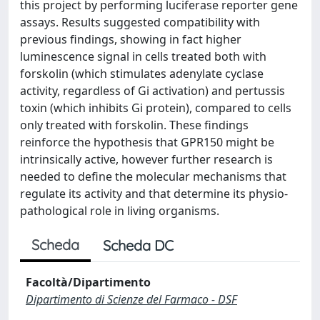
this project by performing luciferase reporter gene
assays. Results suggested compatibility with
previous findings, showing in fact higher
luminescence signal in cells treated both with
forskolin (which stimulates adenylate cyclase
activity, regardless of Gi activation) and pertussis
toxin (which inhibits Gi protein), compared to cells
only treated with forskolin. These findings
reinforce the hypothesis that GPR150 might be
intrinsically active, however further research is
needed to define the molecular mechanisms that
regulate its activity and that determine its physio-
pathological role in living organisms.
Scheda
Scheda DC
Facoltà/Dipartimento
Dipartimento di Scienze del Farmaco - DSF