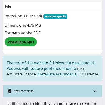
File
Pozzebon_Chiara.pdf
accesso aperto
Dimensione 4.75 MB
Formato Adobe PDF
Visualizza/Apri
The text of this website © Università degli studi di
Padova. Full Text are published under a
non-
exclusive license
. Metadata are under a
CC0 License
Informazioni
Utilizza questo identificativo per citare o creare un