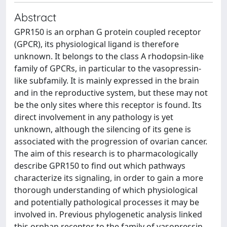
Abstract
GPR150 is an orphan G protein coupled receptor
(GPCR), its physiological ligand is therefore
unknown. It belongs to the class A rhodopsin-like
family of GPCRs, in particular to the vasopressin-
like subfamily. It is mainly expressed in the brain
and in the reproductive system, but these may not
be the only sites where this receptor is found. Its
direct involvement in any pathology is yet
unknown, although the silencing of its gene is
associated with the progression of ovarian cancer.
The aim of this research is to pharmacologically
describe GPR150 to find out which pathways
characterize its signaling, in order to gain a more
thorough understanding of which physiological
and potentially pathological processes it may be
involved in. Previous phylogenetic analysis linked
this orphan receptor to the family of vasopressin