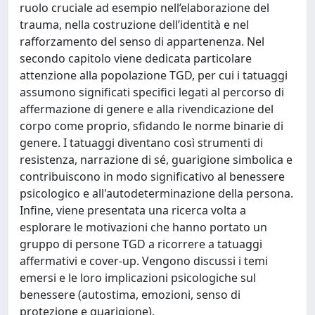
ruolo cruciale ad esempio nell’elaborazione del
trauma, nella costruzione dell’identità e nel
rafforzamento del senso di appartenenza. Nel
secondo capitolo viene dedicata particolare
attenzione alla popolazione TGD, per cui i tatuaggi
assumono significati specifici legati al percorso di
affermazione di genere e alla rivendicazione del
corpo come proprio, sfidando le norme binarie di
genere. I tatuaggi diventano così strumenti di
resistenza, narrazione di sé, guarigione simbolica e
contribuiscono in modo significativo al benessere
psicologico e all'autodeterminazione della persona.
Infine, viene presentata una ricerca volta a
esplorare le motivazioni che hanno portato un
gruppo di persone TGD a ricorrere a tatuaggi
affermativi e cover-up. Vengono discussi i temi
emersi e le loro implicazioni psicologiche sul
benessere (autostima, emozioni, senso di
protezione e guarigione).