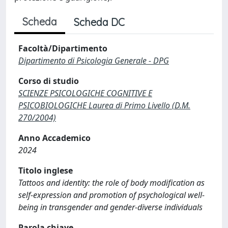
Scheda
Scheda DC
Facoltà/Dipartimento
Dipartimento di Psicologia Generale - DPG
Corso di studio
SCIENZE PSICOLOGICHE COGNITIVE E
PSICOBIOLOGICHE Laurea di Primo Livello (D.M.
270/2004)
Anno Accademico
2024
Titolo inglese
Tattoos and identity: the role of body modification as
self-expression and promotion of psychological well-
being in transgender and gender-diverse individuals
Parola chiave