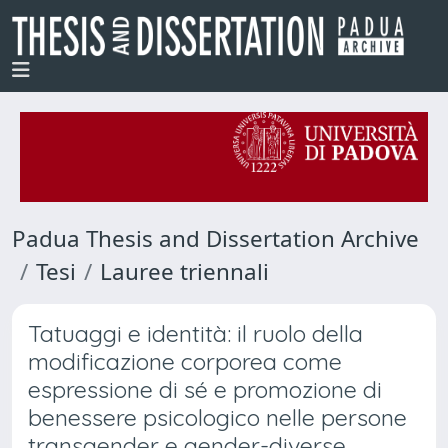
Padua Thesis and Dissertation Archive
Tesi
Lauree triennali
Tatuaggi e identità: il ruolo della
modificazione corporea come
espressione di sé e promozione di
benessere psicologico nelle persone
transgender e gender-diverse