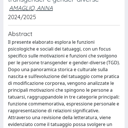
AMAGLIO, ANNA
2024/2025
Abstract
Il presente elaborato esplora le funzioni
psicologiche e sociali dei tatuaggi, con un focus
specifico sulle motivazioni e funzioni che svolgono
per le persone transgender e gender-diverse (TGD).
Dopo una panoramica storica e culturale sulla
nascita e sull’evoluzione del tatuaggio come pratica
di modificazione corporea, vengono analizzate le
principali motivazioni che spingono le persone a
tatuarsi, raggruppandole in tre categorie principali:
funzione commemorativa, espressione personale e
rappresentazione di relazioni significative.
Attraverso una revisione della letteratura, viene
evidenziato come il tatuaggio possa svolgere un