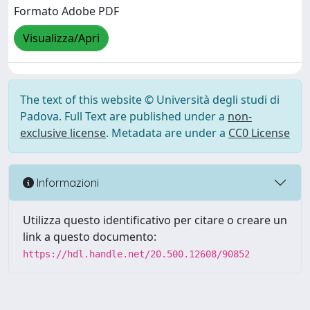
Formato Adobe PDF
Visualizza/Apri
The text of this website © Università degli studi di
Padova. Full Text are published under a
non-
exclusive license
. Metadata are under a
CC0 License
Informazioni
Utilizza questo identificativo per citare o creare un
link a questo documento:
https://hdl.handle.net/20.500.12608/90852