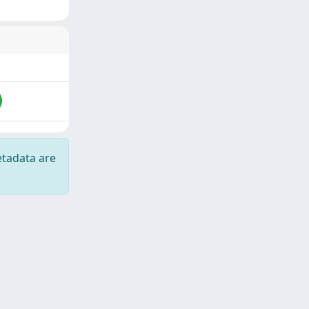
etadata are
Copyright © 2026