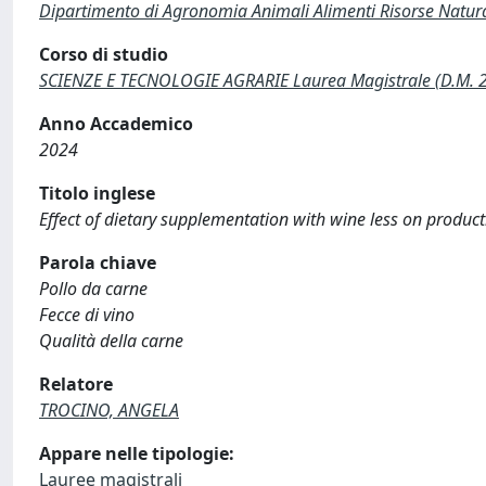
Dipartimento di Agronomia Animali Alimenti Risorse Natur
Corso di studio
SCIENZE E TECNOLOGIE AGRARIE Laurea Magistrale (D.M. 
Anno Accademico
2024
Titolo inglese
Effect of dietary supplementation with wine less on produc
Parola chiave
Pollo da carne
Fecce di vino
Qualità della carne
Relatore
TROCINO, ANGELA
Appare nelle tipologie:
Lauree magistrali