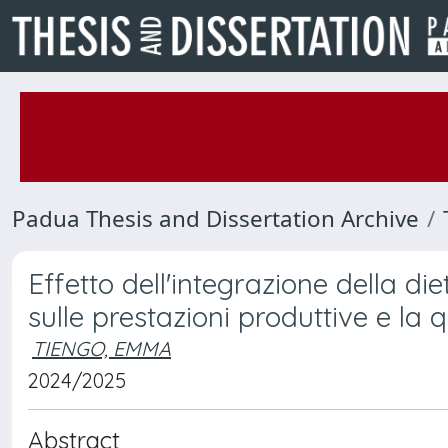
Padua Thesis and Dissertation Archive
Effetto dell'integrazione della die
sulle prestazioni produttive e la 
TIENGO, EMMA
2024/2025
Abstract