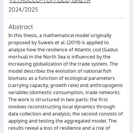
2024/2025
Abstract
In this thesis, a mathematical model originally
proposed by Suweis et al. (2019) is applied to
analyze how the resilience of Atlantic cod (Gadus
morhua) in the North Sea is influenced by the
increasing globalization of the trade system. The
model describes the evolution of national fish
biomass as a function of ecological parameters
(carrying capacity, growth rate) and anthropogenic
variables (domestic consumption, trade network).
The work is structured in two parts: the first
involves reconstructing local dynamics through
data collection and analysis; the second consists of
applying and testing the aggregated model. The
results reveal a loss of resilience and a risk of