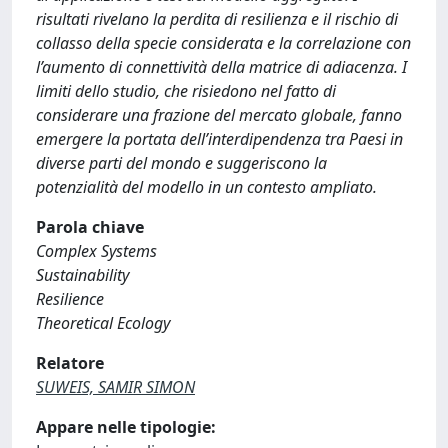
risultati rivelano la perdita di resilienza e il rischio di
collasso della specie considerata e la correlazione con
l’aumento di connettività della matrice di adiacenza. I
limiti dello studio, che risiedono nel fatto di
considerare una frazione del mercato globale, fanno
emergere la portata dell’interdipendenza tra Paesi in
diverse parti del mondo e suggeriscono la
potenzialità del modello in un contesto ampliato.
Parola chiave
Complex Systems
Sustainability
Resilience
Theoretical Ecology
Relatore
SUWEIS, SAMIR SIMON
Appare nelle tipologie: