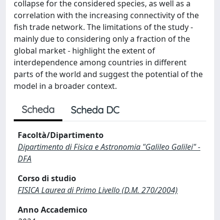
collapse for the considered species, as well as a
correlation with the increasing connectivity of the
fish trade network. The limitations of the study -
mainly due to considering only a fraction of the
global market - highlight the extent of
interdependence among countries in different
parts of the world and suggest the potential of the
model in a broader context.
Scheda
Scheda DC
Facoltà/Dipartimento
Dipartimento di Fisica e Astronomia "Galileo Galilei" -
DFA
Corso di studio
FISICA Laurea di Primo Livello (D.M. 270/2004)
Anno Accademico