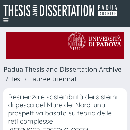
Padua Thesis and Dissertation Archive
Tesi
Lauree triennali
Resilienza e sostenibilità dei sistemi
di pesca del Mare del Nord: una
prospettiva basata su teoria delle
reti complesse
PETRUCCO-TOFFOLO, GRETA