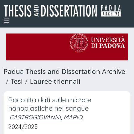
Padua Thesis and Dissertation Archive
Tesi
Lauree triennali
Raccolta dati sulle micro e
nanoplastiche nel sangue
CASTROGIOVANNI, MARIO
2024/2025