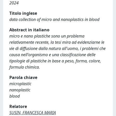
2024
Titolo inglese
data collection of micro and nanoplastics in blood
Abstract in italiano
micro e nano plastiche sono un problema
relativamente recente, la tesi mira ad evidenziarne le
vie di diffusione dalla natura all'uomo, i problemi che
causa nell'organismo e una classificazione delle
tipologie di plastiche in base a peso, forma, colore,
formula chimica.
Parola chiave
microplastic
nanoplastic
blood
Relatore
SUSIN, FRANCESCA MARIA