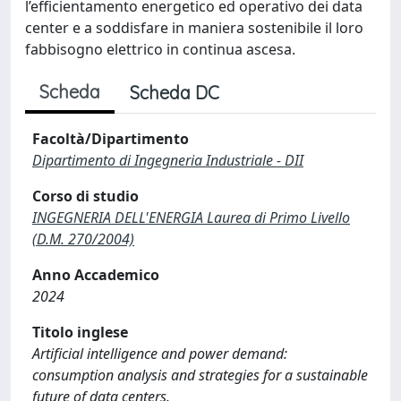
l’efficientamento energetico ed operativo dei data
center e a soddisfare in maniera sostenibile il loro
fabbisogno elettrico in continua ascesa.
Scheda
Scheda DC
Facoltà/Dipartimento
Dipartimento di Ingegneria Industriale - DII
Corso di studio
INGEGNERIA DELL'ENERGIA Laurea di Primo Livello
(D.M. 270/2004)
Anno Accademico
2024
Titolo inglese
Artificial intelligence and power demand:
consumption analysis and strategies for a sustainable
future of data centers.