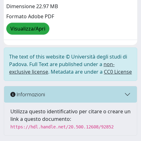
Dimensione 22.97 MB
Formato Adobe PDF
Visualizza/Apri
The text of this website © Università degli studi di
Padova. Full Text are published under a
non-
exclusive license
. Metadata are under a
CC0 License
Informazioni
Utilizza questo identificativo per citare o creare un
link a questo documento:
https://hdl.handle.net/20.500.12608/92852