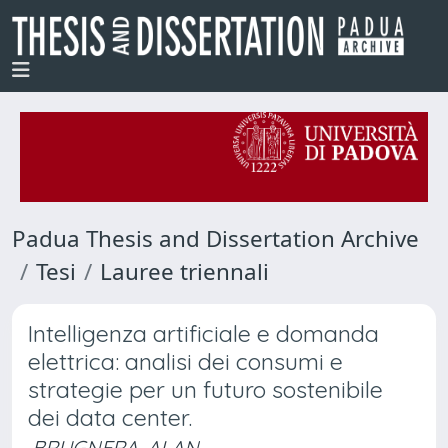
Padua Thesis and Dissertation Archive
Tesi
Lauree triennali
Intelligenza artificiale e domanda
elettrica: analisi dei consumi e
strategie per un futuro sostenibile
dei data center.
BRUGNERA, ALAN