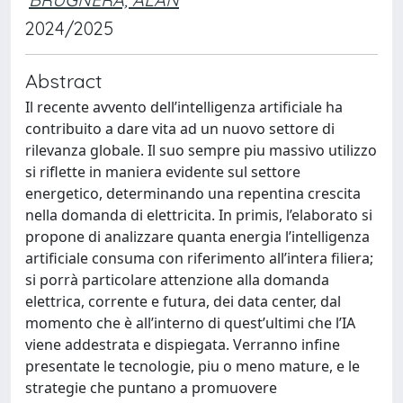
2024/2025
Abstract
Il recente avvento dell’intelligenza artificiale ha
contribuito a dare vita ad un nuovo settore di
rilevanza globale. Il suo sempre piu massivo utilizzo
si riflette in maniera evidente sul settore
energetico, determinando una repentina crescita
nella domanda di elettricita. In primis, l’elaborato si
propone di analizzare quanta energia l’intelligenza
artificiale consuma con riferimento all’intera filiera;
si porrà particolare attenzione alla domanda
elettrica, corrente e futura, dei data center, dal
momento che è all’interno di quest’ultimi che l’IA
viene addestrata e dispiegata. Verranno infine
presentate le tecnologie, piu o meno mature, e le
strategie che puntano a promuovere