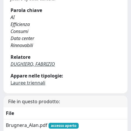
Parola chiave
AI
Efficienza
Consumi
Data center
Rinnovabili
Relatore
DUGHIERO, FABRIZIO
Appare nelle tipologie:
Lauree triennali
File in questo prodotto:
File
Brugnera_Alan.pdf
accesso aperto