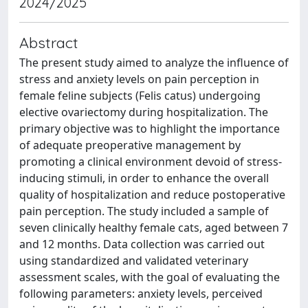
2024/2025
Abstract
The present study aimed to analyze the influence of
stress and anxiety levels on pain perception in
female feline subjects (Felis catus) undergoing
elective ovariectomy during hospitalization. The
primary objective was to highlight the importance
of adequate preoperative management by
promoting a clinical environment devoid of stress-
inducing stimuli, in order to enhance the overall
quality of hospitalization and reduce postoperative
pain perception. The study included a sample of
seven clinically healthy female cats, aged between 7
and 12 months. Data collection was carried out
using standardized and validated veterinary
assessment scales, with the goal of evaluating the
following parameters: anxiety levels, perceived