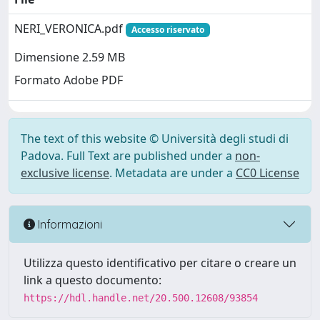
NERI_VERONICA.pdf
Accesso riservato
Dimensione 2.59 MB
Formato Adobe PDF
The text of this website © Università degli studi di
Padova. Full Text are published under a
non-
exclusive license
. Metadata are under a
CC0 License
Informazioni
Utilizza questo identificativo per citare o creare un
link a questo documento:
https://hdl.handle.net/20.500.12608/93854