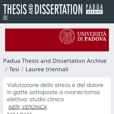
Padua Thesis and Dissertation Archive
Tesi
Lauree triennali
Valutazione dello stress e del dolore
in gatte sottoposte a ovariectomia
elettiva: studio clinico
NERI, VERONICA