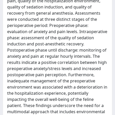
pain, quality of the hospitalization environment,
quality of sedation induction, and quality of
recovery from general anesthesia. Assessments
were conducted at three distinct stages of the
perioperative period: Preoperative phase:
evaluation of anxiety and pain levels. Intraoperative
phase: assessment of the quality of sedation
induction and post-anesthetic recovery.
Postoperative phase until discharge: monitoring of
anxiety and pain at regular hourly intervals. The
results indicate a positive correlation between high
preoperative anxiety/stress levels and increased
postoperative pain perception. Furthermore,
inadequate management of the preoperative
environment was associated with a deterioration in
the hospitalization experience, potentially
impacting the overall well-being of the feline
patient. These findings underscore the need for a
multimodal approach that includes environmental