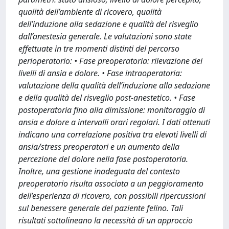
qualità dell’ambiente di ricovero, qualità
dell’induzione alla sedazione e qualità del risveglio
dall’anestesia generale. Le valutazioni sono state
effettuate in tre momenti distinti del percorso
perioperatorio: • Fase preoperatoria: rilevazione dei
livelli di ansia e dolore. • Fase intraoperatoria:
valutazione della qualità dell’induzione alla sedazione
e della qualità del risveglio post-anestetico. • Fase
postoperatoria fino alla dimissione: monitoraggio di
ansia e dolore a intervalli orari regolari. I dati ottenuti
indicano una correlazione positiva tra elevati livelli di
ansia/stress preoperatori e un aumento della
percezione del dolore nella fase postoperatoria.
Inoltre, una gestione inadeguata del contesto
preoperatorio risulta associata a un peggioramento
dell’esperienza di ricovero, con possibili ripercussioni
sul benessere generale del paziente felino. Tali
risultati sottolineano la necessità di un approccio