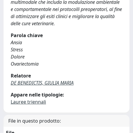
multimodale che includa la modulazione ambientale
e comportamentale nei protocolli preoperatori, al fine
di ottimizzare gli esiti clinici e migliorare la qualità
delle cure veterinarie.
Parola chiave
Ansia
Stress
Dolore
Ovariectomia
Relatore
DE BENEDICTIS, GIULIA MARIA
Appare nelle tipologie:
Lauree triennali
File in questo prodotto:
File