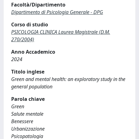
Facoltà/Dipartimento
Dipartimento di Psicologia Generale - DPG
Corso di studio
PSICOLOGIA CLINICA Laurea Magistrale (D.M.
270/2004)
Anno Accademico
2024
Titolo inglese
Green and mental health: an exploratory study in the
general population
Parola chiave
Green
Salute mentale
Benessere
Urbanizzazione
Psicopatologia