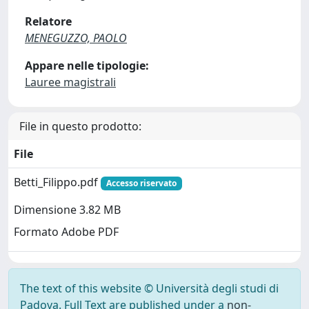
Relatore
MENEGUZZO, PAOLO
Appare nelle tipologie:
Lauree magistrali
File in questo prodotto:
File
Betti_Filippo.pdf
Accesso riservato
Dimensione 3.82 MB
Formato Adobe PDF
The text of this website © Università degli studi di
Padova. Full Text are published under a
non-