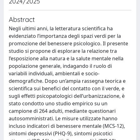
2024/2025
Abstract
Negli ultimi anni, la letteratura scientifica ha
evidenziato l’importanza degli spazi verdi per la
promozione del benessere psicologico. Il presente
studio si propone di esplorare la relazione tra
l’esposizione alla natura e la salute mentale nella
popolazione generale, indagando il ruolo di
variabili individuali, ambientali e socio-
demografiche. Dopo un’ampia rassegna teorica e
scientifica sui benefici del contatto con il verde, e
sugli effetti psicopatologici dell’urbanizzazione, è
stato condotto uno studio empirico su un
campione di 264 adulti, mediante questionari
autosomministrati. Le misure utilizzate hanno
incluso indicatori di benessere mentale (MCS-12),
sintomi depressivi (PHQ-9), sintomi psicotici