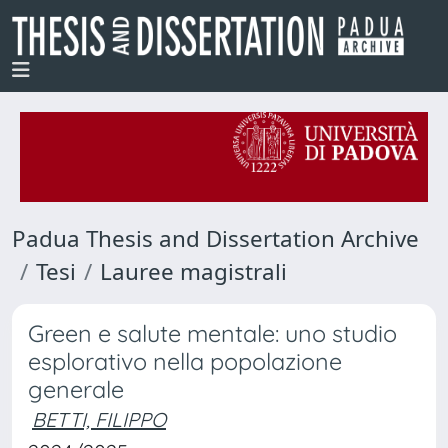
Padua Thesis and Dissertation Archive
Tesi
Lauree magistrali
Green e salute mentale: uno studio
esplorativo nella popolazione
generale
BETTI, FILIPPO