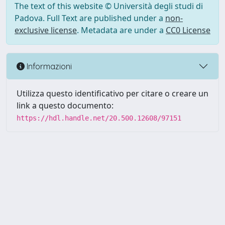
The text of this website © Università degli studi di
Padova. Full Text are published under a
non-
exclusive license
. Metadata are under a
CC0 License
Informazioni
Utilizza questo identificativo per citare o creare un
link a questo documento:
https://hdl.handle.net/20.500.12608/97151