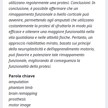
utilizzano regolarmente una protesi. Conclusioni: In
conclusione, è possibile affermare che un
rimappamento funzionale a livello corticale può
avvenire, permettendo agli amputati che utilizzano
costantemente la protesi di sfruttarla in modo più
efficace e ottenere una maggiore funzionalità nella
vita quotidiana e nelle attività fisiche. Pertanto, un
approccio riabilitativo mirato, basato sui principi
della neuroplasticità e dell’apprendimento motorio,
può favorire e potenziare tale rimappamento
funzionale, migliorando di conseguenza la
funzionalità della protesi.
Parola chiave
amputation
phantom limb
brain remapping
prosthesis
motor image