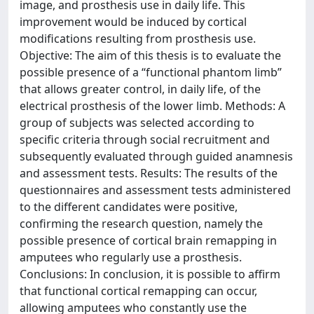
image, and prosthesis use in daily life. This
improvement would be induced by cortical
modifications resulting from prosthesis use.
Objective: The aim of this thesis is to evaluate the
possible presence of a “functional phantom limb”
that allows greater control, in daily life, of the
electrical prosthesis of the lower limb. Methods: A
group of subjects was selected according to
specific criteria through social recruitment and
subsequently evaluated through guided anamnesis
and assessment tests. Results: The results of the
questionnaires and assessment tests administered
to the different candidates were positive,
confirming the research question, namely the
possible presence of cortical brain remapping in
amputees who regularly use a prosthesis.
Conclusions: In conclusion, it is possible to affirm
that functional cortical remapping can occur,
allowing amputees who constantly use the