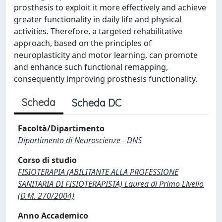
prosthesis to exploit it more effectively and achieve
greater functionality in daily life and physical
activities. Therefore, a targeted rehabilitative
approach, based on the principles of
neuroplasticity and motor learning, can promote
and enhance such functional remapping,
consequently improving prosthesis functionality.
Scheda
Scheda DC
Facoltà/Dipartimento
Dipartimento di Neuroscienze - DNS
Corso di studio
FISIOTERAPIA (ABILITANTE ALLA PROFESSIONE
SANITARIA DI FISIOTERAPISTA) Laurea di Primo Livello
(D.M. 270/2004)
Anno Accademico