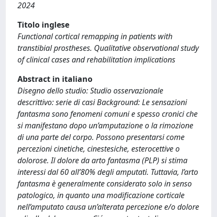
2024
Titolo inglese
Functional cortical remapping in patients with
transtibial prostheses. Qualitative observational study
of clinical cases and rehabilitation implications
Abstract in italiano
Disegno dello studio: Studio osservazionale
descrittivo: serie di casi Background: Le sensazioni
fantasma sono fenomeni comuni e spesso cronici che
si manifestano dopo un’amputazione o la rimozione
di una parte del corpo. Possono presentarsi come
percezioni cinetiche, cinestesiche, esterocettive o
dolorose. Il dolore da arto fantasma (PLP) si stima
interessi dal 60 all’80% degli amputati. Tuttavia, l’arto
fantasma è generalmente considerato solo in senso
patologico, in quanto una modificazione corticale
nell’amputato causa un’alterata percezione e/o dolore