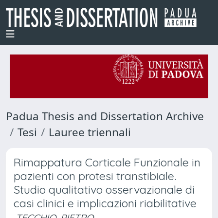
Padua Thesis and Dissertation Archive
Tesi
Lauree triennali
Rimappatura Corticale Funzionale in
pazienti con protesi transtibiale.
Studio qualitativo osservazionale di
casi clinici e implicazioni riabilitative
TECCHIO, PIETRO