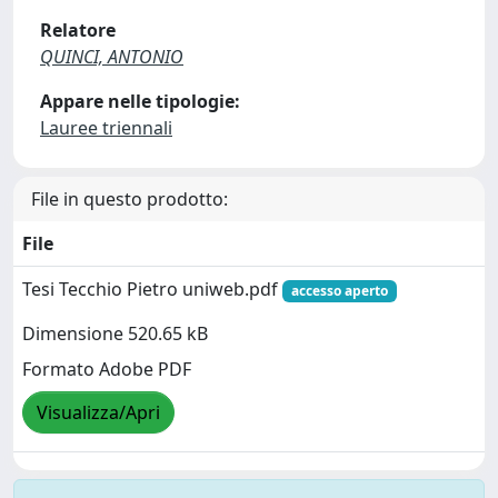
Relatore
QUINCI, ANTONIO
Appare nelle tipologie:
Lauree triennali
File in questo prodotto:
File
Tesi Tecchio Pietro uniweb.pdf
accesso aperto
Dimensione 520.65 kB
Formato Adobe PDF
Visualizza/Apri