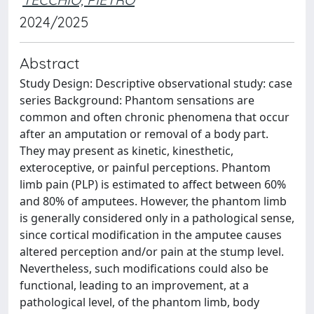
2024/2025
Abstract
Study Design: Descriptive observational study: case
series Background: Phantom sensations are
common and often chronic phenomena that occur
after an amputation or removal of a body part.
They may present as kinetic, kinesthetic,
exteroceptive, or painful perceptions. Phantom
limb pain (PLP) is estimated to affect between 60%
and 80% of amputees. However, the phantom limb
is generally considered only in a pathological sense,
since cortical modification in the amputee causes
altered perception and/or pain at the stump level.
Nevertheless, such modifications could also be
functional, leading to an improvement, at a
pathological level, of the phantom limb, body