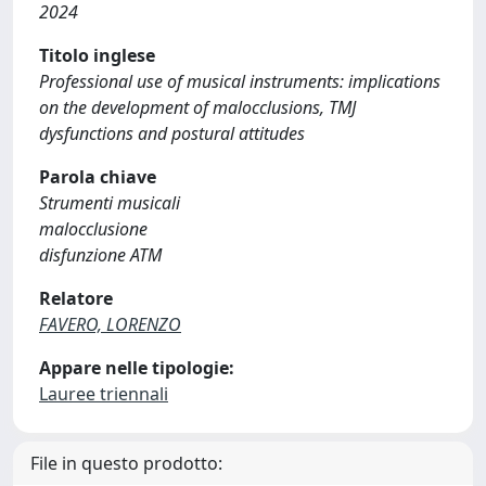
2024
Titolo inglese
Professional use of musical instruments: implications
on the development of malocclusions, TMJ
dysfunctions and postural attitudes
Parola chiave
Strumenti musicali
malocclusione
disfunzione ATM
Relatore
FAVERO, LORENZO
Appare nelle tipologie:
Lauree triennali
File in questo prodotto: