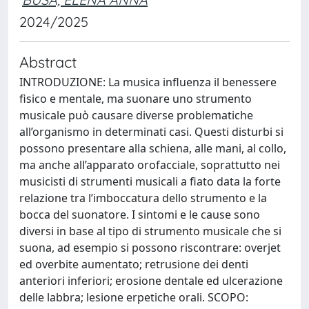
2024/2025
Abstract
INTRODUZIONE: La musica influenza il benessere
fisico e mentale, ma suonare uno strumento
musicale può causare diverse problematiche
all’organismo in determinati casi. Questi disturbi si
possono presentare alla schiena, alle mani, al collo,
ma anche all’apparato orofacciale, soprattutto nei
musicisti di strumenti musicali a fiato data la forte
relazione tra l’imboccatura dello strumento e la
bocca del suonatore. I sintomi e le cause sono
diversi in base al tipo di strumento musicale che si
suona, ad esempio si possono riscontrare: overjet
ed overbite aumentato; retrusione dei denti
anteriori inferiori; erosione dentale ed ulcerazione
delle labbra; lesione erpetiche orali. SCOPO: