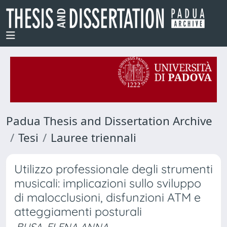
Padua Thesis and Dissertation Archive
Tesi
Lauree triennali
Utilizzo professionale degli strumenti
musicali: implicazioni sullo sviluppo
di malocclusioni, disfunzioni ATM e
atteggiamenti posturali
BUSA, ELENA ANNA