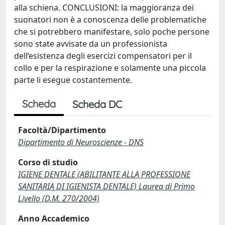
alla schiena. CONCLUSIONI: la maggioranza dei
suonatori non è a conoscenza delle problematiche
che si potrebbero manifestare, solo poche persone
sono state avvisate da un professionista
dell’esistenza degli esercizi compensatori per il
collo e per la respirazione e solamente una piccola
parte li esegue costantemente.
Scheda
Scheda DC
Facoltà/Dipartimento
Dipartimento di Neuroscienze - DNS
Corso di studio
IGIENE DENTALE (ABILITANTE ALLA PROFESSIONE
SANITARIA DI IGIENISTA DENTALE) Laurea di Primo
Livello (D.M. 270/2004)
Anno Accademico