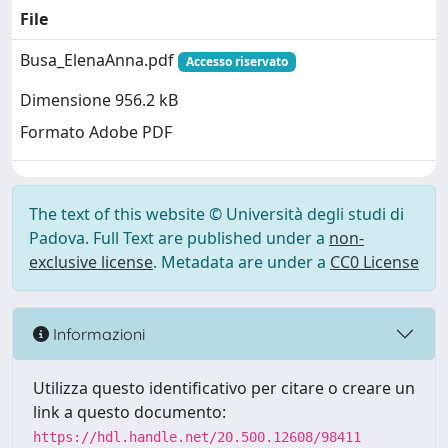
File
Busa_ElenaAnna.pdf
Accesso riservato
Dimensione 956.2 kB
Formato Adobe PDF
The text of this website © Università degli studi di
Padova. Full Text are published under a
non-
exclusive license
. Metadata are under a
CC0 License
Informazioni
Utilizza questo identificativo per citare o creare un
link a questo documento:
https://hdl.handle.net/20.500.12608/98411