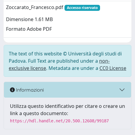
Zoccarato_Francesco.pdf
Accesso riservato
Dimensione 1.61 MB
Formato Adobe PDF
The text of this website © Università degli studi di
Padova. Full Text are published under a
non-
exclusive license
. Metadata are under a
CC0 License
Informazioni
Utilizza questo identificativo per citare o creare un
link a questo documento:
https://hdl.handle.net/20.500.12608/99187