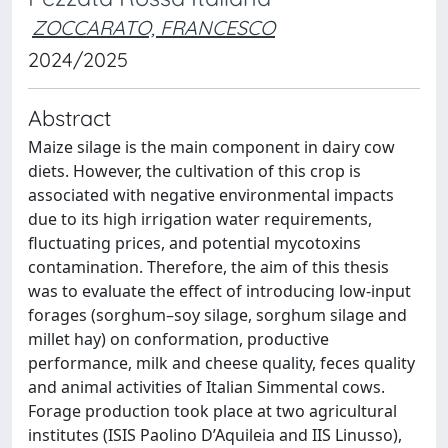
ZOCCARATO, FRANCESCO
2024/2025
Abstract
Maize silage is the main component in dairy cow
diets. However, the cultivation of this crop is
associated with negative environmental impacts
due to its high irrigation water requirements,
fluctuating prices, and potential mycotoxins
contamination. Therefore, the aim of this thesis
was to evaluate the effect of introducing low-input
forages (sorghum–soy silage, sorghum silage and
millet hay) on conformation, productive
performance, milk and cheese quality, feces quality
and animal activities of Italian Simmental cows.
Forage production took place at two agricultural
institutes (ISIS Paolino D’Aquileia and IIS Linusso),