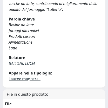
vacche da latte, contribuendo al miglioramento della
qualità del formaggio “Latteria”.
Parola chiave
Bovine da latte
foraggi alternativi
Prodotti caseari
Alimentazione
Latte
Relatore
BAILONI, LUCIA
Appare nelle tipologie:
Lauree magistrali
File in questo prodotto:
File