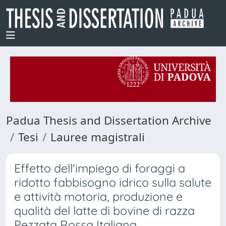
Padua Thesis and Dissertation Archive
Tesi
Lauree magistrali
Effetto dell'impiego di foraggi a
ridotto fabbisogno idrico sulla salute
e attività motoria, produzione e
qualità del latte di bovine di razza
Pezzata Rossa Italiana