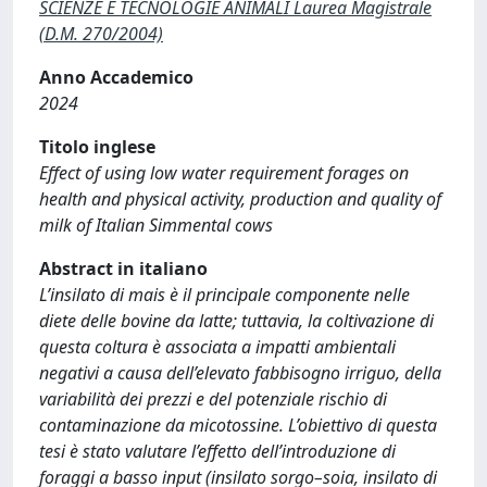
SCIENZE E TECNOLOGIE ANIMALI Laurea Magistrale
(D.M. 270/2004)
Anno Accademico
2024
Titolo inglese
Effect of using low water requirement forages on
health and physical activity, production and quality of
milk of Italian Simmental cows
Abstract in italiano
L’insilato di mais è il principale componente nelle
diete delle bovine da latte; tuttavia, la coltivazione di
questa coltura è associata a impatti ambientali
negativi a causa dell’elevato fabbisogno irriguo, della
variabilità dei prezzi e del potenziale rischio di
contaminazione da micotossine. L’obiettivo di questa
tesi è stato valutare l’effetto dell’introduzione di
foraggi a basso input (insilato sorgo–soia, insilato di