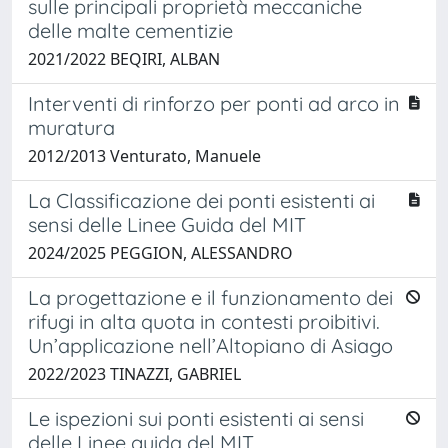
sulle principali proprietà meccaniche
delle malte cementizie
2021/2022 BEQIRI, ALBAN
Interventi di rinforzo per ponti ad arco in
muratura
2012/2013 Venturato, Manuele
La Classificazione dei ponti esistenti ai
sensi delle Linee Guida del MIT
2024/2025 PEGGION, ALESSANDRO
La progettazione e il funzionamento dei
rifugi in alta quota in contesti proibitivi.
Un’applicazione nell’Altopiano di Asiago
2022/2023 TINAZZI, GABRIEL
Le ispezioni sui ponti esistenti ai sensi
delle Linee guida del MIT