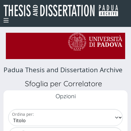
Padua Thesis and Dissertation Archive
Sfoglia per Correlatore
Opzioni
Ordina per: