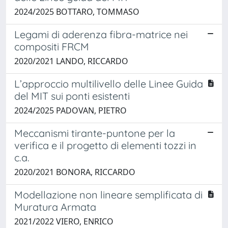
2024/2025 BOTTARO, TOMMASO
Legami di aderenza fibra-matrice nei
compositi FRCM
2020/2021 LANDO, RICCARDO
L’approccio multilivello delle Linee Guida
del MIT sui ponti esistenti
2024/2025 PADOVAN, PIETRO
Meccanismi tirante-puntone per la
verifica e il progetto di elementi tozzi in
c.a.
2020/2021 BONORA, RICCARDO
Modellazione non lineare semplificata di
Muratura Armata
2021/2022 VIERO, ENRICO