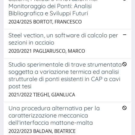
Monitoraggio dei Ponti: Analisi
Bibliografica e Sviluppi Futuri
2024/2025 BORTOT, FRANCESCO
Steel vection, un software di calcolo per
sezioni in acciaio
2020/2021 PAGLIARUSCO, MARCO
Studio sperimentale di trave strumentata
soggetta a variazione termica ed analisi
strutturale di ponti esistenti in CAP a cavi
post tesi
2021/2022 TIEGHI, GIANLUCA
Una procedura alternativa per la
caratterizzazione meccanica
dell'interfaccia mattone-malta
2022/2023 BALDAN, BEATRICE