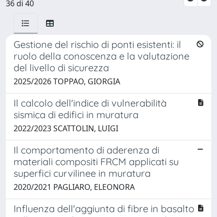
36 di 40
Gestione del rischio di ponti esistenti: il
ruolo della conoscenza e la valutazione
del livello di sicurezza
2025/2026 TOPPAO, GIORGIA
Il calcolo dell'indice di vulnerabilità
sismica di edifici in muratura
2022/2023 SCATTOLIN, LUIGI
Il comportamento di aderenza di
materiali compositi FRCM applicati su
superfici curvilinee in muratura
2020/2021 PAGLIARO, ELEONORA
Influenza dell'aggiunta di fibre in basalto