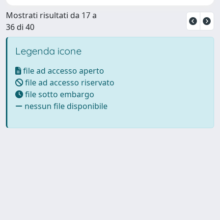
Mostrati risultati da 17 a
36 di 40
Legenda icone
file ad accesso aperto
file ad accesso riservato
file sotto embargo
nessun file disponibile