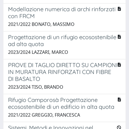
Modellazione numerica di archi rinforzati
con FRCM
2021/2022 BONATO, MASSIMO
Progettazione di un rifugio ecosostenibile
ad alta quota
2023/2024 LAZZARI, MARCO
PROVE DI TAGLIO DIRETTO SU CAMPIONI
IN MURATURA RINFORZATI CON FIBRE
DI BASALTO
2023/2024 TISO, BRANDO
Rifugio Camporosà Progettazione
ecosostenibile di un edificio in alta quota
2021/2022 GREGGIO, FRANCESCA
Sistemi, Metodi e Innovazioni nel