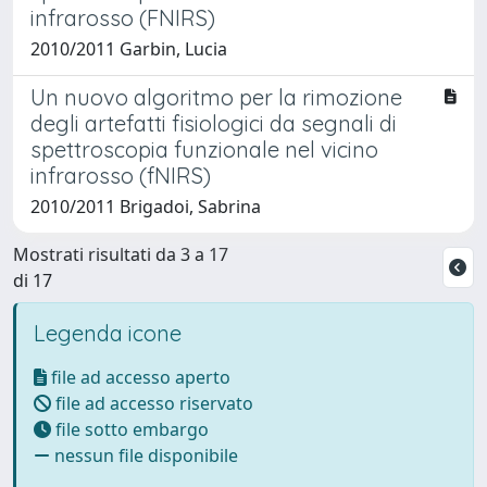
infrarosso (FNIRS)
2010/2011 Garbin, Lucia
Un nuovo algoritmo per la rimozione
degli artefatti fisiologici da segnali di
spettroscopia funzionale nel vicino
infrarosso (fNIRS)
2010/2011 Brigadoi, Sabrina
Mostrati risultati da 3 a 17
di 17
Legenda icone
file ad accesso aperto
file ad accesso riservato
file sotto embargo
nessun file disponibile