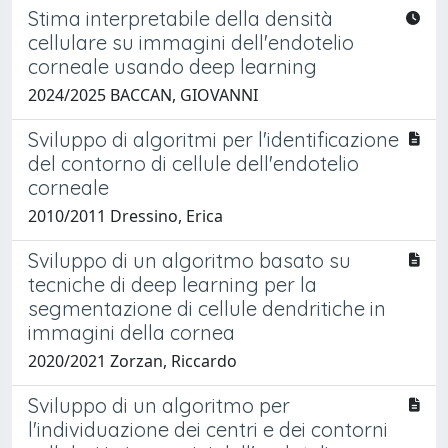
Stima interpretabile della densità
cellulare su immagini dell'endotelio
corneale usando deep learning
2024/2025 BACCAN, GIOVANNI
Sviluppo di algoritmi per l'identificazione
del contorno di cellule dell'endotelio
corneale
2010/2011 Dressino, Erica
Sviluppo di un algoritmo basato su
tecniche di deep learning per la
segmentazione di cellule dendritiche in
immagini della cornea
2020/2021 Zorzan, Riccardo
Sviluppo di un algoritmo per
l'individuazione dei centri e dei contorni