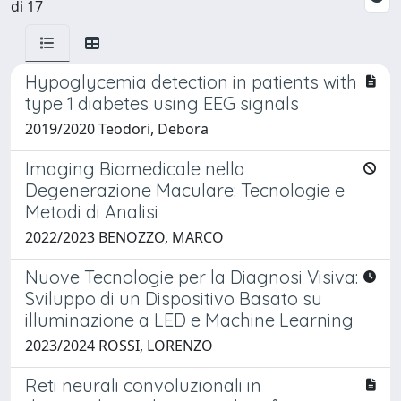
di 17
Hypoglycemia detection in patients with
type 1 diabetes using EEG signals
2019/2020 Teodori, Debora
Imaging Biomedicale nella
Degenerazione Maculare: Tecnologie e
Metodi di Analisi
2022/2023 BENOZZO, MARCO
Nuove Tecnologie per la Diagnosi Visiva:
Sviluppo di un Dispositivo Basato su
illuminazione a LED e Machine Learning
2023/2024 ROSSI, LORENZO
Reti neurali convoluzionali in