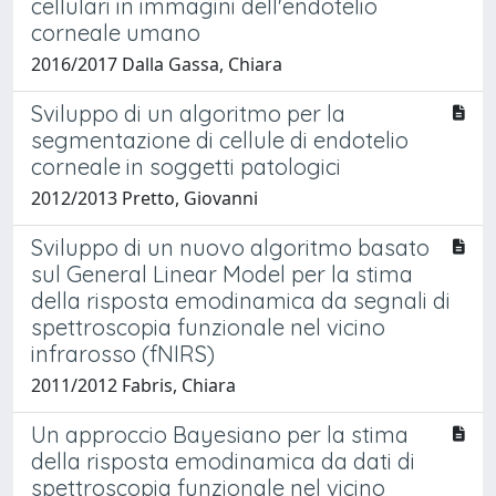
cellulari in immagini dell'endotelio
corneale umano
2016/2017 Dalla Gassa, Chiara
Sviluppo di un algoritmo per la
segmentazione di cellule di endotelio
corneale in soggetti patologici
2012/2013 Pretto, Giovanni
Sviluppo di un nuovo algoritmo basato
sul General Linear Model per la stima
della risposta emodinamica da segnali di
spettroscopia funzionale nel vicino
infrarosso (fNIRS)
2011/2012 Fabris, Chiara
Un approccio Bayesiano per la stima
della risposta emodinamica da dati di
spettroscopia funzionale nel vicino