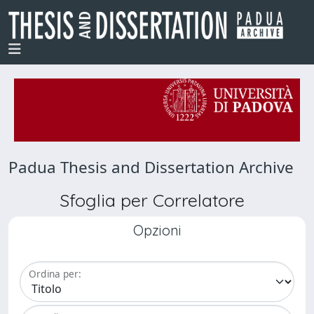
Padua Thesis and Dissertation Archive
Sfoglia per Correlatore
Opzioni
Ordina per: