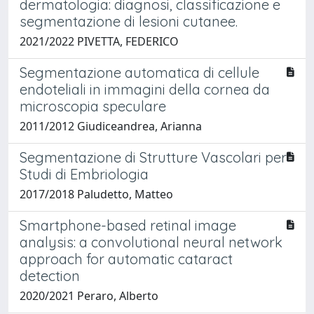
dermatologia: diagnosi, classificazione e
segmentazione di lesioni cutanee.
2021/2022 PIVETTA, FEDERICO
Segmentazione automatica di cellule
endoteliali in immagini della cornea da
microscopia speculare
2011/2012 Giudiceandrea, Arianna
Segmentazione di Strutture Vascolari per
Studi di Embriologia
2017/2018 Paludetto, Matteo
Smartphone-based retinal image
analysis: a convolutional neural network
approach for automatic cataract
detection
2020/2021 Peraro, Alberto