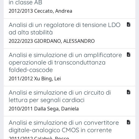
in classe AB
2012/2013 Ceccato, Andrea
Analisi di un regolatore di tensione LDO
ad alta stabilità
2022/2023 GIORDANO, ALESSANDRO
Analisi e simulazione di un amplificatore
operazionale di transconduttanza
folded-cascode
2011/2012 Xu Bing, Lei
Analisi e simulazione di un circuito di
lettura per segnali cardiaci
2010/2011 Dalla Sega, Daniela
Analisi e simulazione di un convertitore
digitale-analogico CMOS in corrente
2011/2012 Calabrò, Rocco