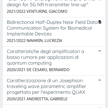
design for 5G NR transmitter line-up"
2021/2022 VENTURINI, GIACOMO
Bidirectional Half-Duplex Near Field Data
Communication System for Biomedical
Implantable Devices
2021/2022 NAVARIN, LUCREZIA
Caratteristiche degli amplificatori a
basso rumore per applicazioni di
quantum computing
2020/2021 DE CESARO, BERNARDO
Caratterizzazione di un Josephson
traveling wave parametric amplifier
progettato per l'esperimento QUAX
2020/2021 ANDREETTA, GABRIELE