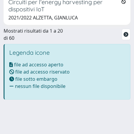
Circuiti per l'energy harvesting per
dispositivi IoT
2021/2022 ALZETTA, GIANLUCA
Mostrati risultati da 1 a 20
di 60
Legenda icone
file ad accesso aperto
file ad accesso riservato
file sotto embargo
nessun file disponibile