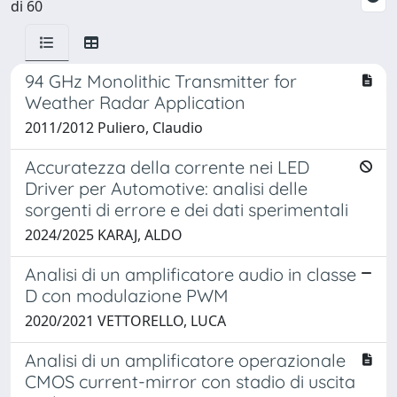
di 60
94 GHz Monolithic Transmitter for
Weather Radar Application
2011/2012 Puliero, Claudio
Accuratezza della corrente nei LED
Driver per Automotive: analisi delle
sorgenti di errore e dei dati sperimentali
2024/2025 KARAJ, ALDO
Analisi di un amplificatore audio in classe
D con modulazione PWM
2020/2021 VETTORELLO, LUCA
Analisi di un amplificatore operazionale
CMOS current-mirror con stadio di uscita