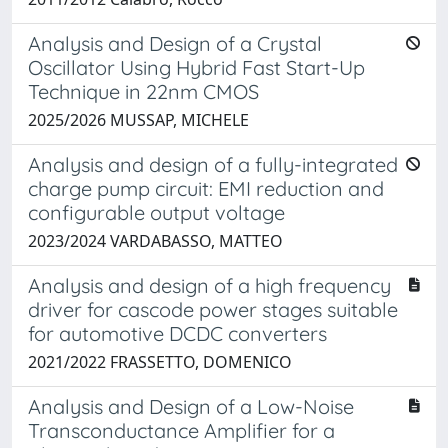
Analysis and Design of a Crystal
Oscillator Using Hybrid Fast Start-Up
Technique in 22nm CMOS
2025/2026 MUSSAP, MICHELE
Analysis and design of a fully-integrated
charge pump circuit: EMI reduction and
configurable output voltage
2023/2024 VARDABASSO, MATTEO
Analysis and design of a high frequency
driver for cascode power stages suitable
for automotive DCDC converters
2021/2022 FRASSETTO, DOMENICO
Analysis and Design of a Low-Noise
Transconductance Amplifier for a