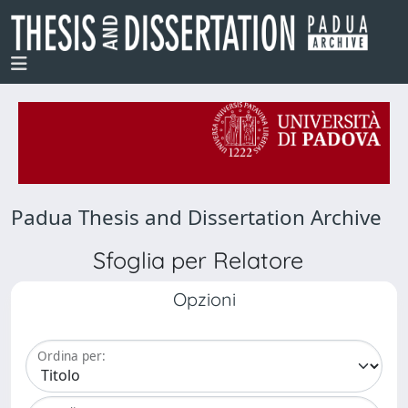
Padua Thesis and Dissertation Archive
Sfoglia per Relatore
Opzioni
Ordina per: