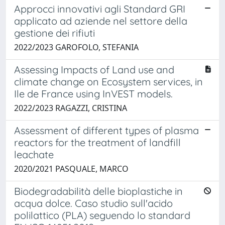
Approcci innovativi agli Standard GRI
applicato ad aziende nel settore della
gestione dei rifiuti
2022/2023 GAROFOLO, STEFANIA
Assessing Impacts of Land use and
climate change on Ecosystem services, in
Ile de France using InVEST models.
2022/2023 RAGAZZI, CRISTINA
Assessment of different types of plasma
reactors for the treatment of landfill
leachate
2020/2021 PASQUALE, MARCO
Biodegradabilità delle bioplastiche in
acqua dolce. Caso studio sull'acido
polilattico (PLA) seguendo lo standard