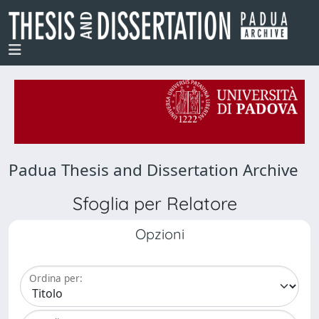
Padua Thesis and Dissertation Archive
Sfoglia per Relatore
Opzioni
Ordina per: