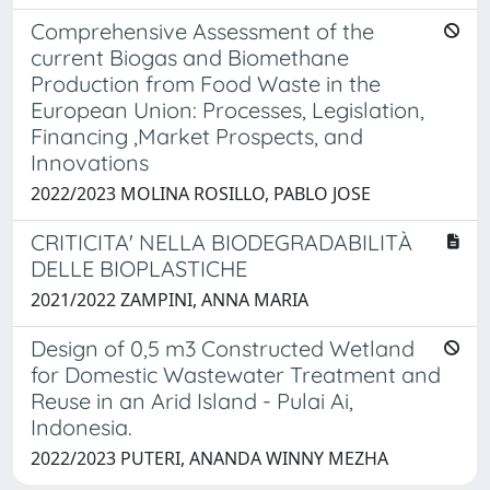
Comprehensive Assessment of the
current Biogas and Biomethane
Production from Food Waste in the
European Union: Processes, Legislation,
Financing ,Market Prospects, and
Innovations
2022/2023 MOLINA ROSILLO, PABLO JOSE
CRITICITA' NELLA BIODEGRADABILITÀ
DELLE BIOPLASTICHE
2021/2022 ZAMPINI, ANNA MARIA
Design of 0,5 m3 Constructed Wetland
for Domestic Wastewater Treatment and
Reuse in an Arid Island - Pulai Ai,
Indonesia.
2022/2023 PUTERI, ANANDA WINNY MEZHA