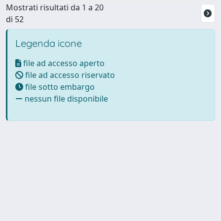
Mostrati risultati da 1 a 20
di 52
Legenda icone
file ad accesso aperto
file ad accesso riservato
file sotto embargo
nessun file disponibile