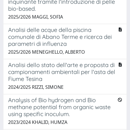
inquinante tramite l'introduzione di pelle
bio-based.
2025/2026 MAGGI, SOFIA
Analisi delle acque della piscina
comunale di Abano Terme e ricerca dei
parametri di influenza
2025/2026 MENEGHELLO, ALBERTO
Analisi dello stato dell'arte e proposta di
campionamenti ambientali per l'asta del
Fiume Tesina
2024/2025 RIZZI, SIMONE
Analysis of Bio hydrogen and Bio
methane potential from organic waste
using specific inoculum.
2023/2024 KHALID, HUMZA