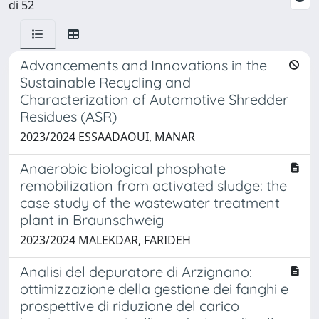
di 52
Advancements and Innovations in the
Sustainable Recycling and
Characterization of Automotive Shredder
Residues (ASR)
2023/2024 ESSAADAOUI, MANAR
Anaerobic biological phosphate
remobilization from activated sludge: the
case study of the wastewater treatment
plant in Braunschweig
2023/2024 MALEKDAR, FARIDEH
Analisi del depuratore di Arzignano:
ottimizzazione della gestione dei fanghi e
prospettive di riduzione del carico