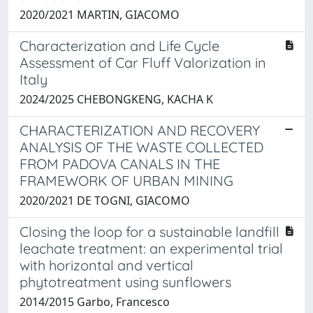
2020/2021 MARTIN, GIACOMO
Characterization and Life Cycle
Assessment of Car Fluff Valorization in
Italy
2024/2025 CHEBONGKENG, KACHA K
CHARACTERIZATION AND RECOVERY
ANALYSIS OF THE WASTE COLLECTED
FROM PADOVA CANALS IN THE
FRAMEWORK OF URBAN MINING
2020/2021 DE TOGNI, GIACOMO
Closing the loop for a sustainable landfill
leachate treatment: an experimental trial
with horizontal and vertical
phytotreatment using sunflowers
2014/2015 Garbo, Francesco