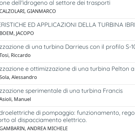
one dell'idrogeno al settore dei trasporti
 CALZOLARI, GIANMARCO
RISTICHE ED APPLICAZIONI DELLA TURBINA IBR
 BOEM, JACOPO
zzazione di una turbina Darrieus con il profilo S-
Tosi, Riccardo
zzazione e ottimizzazione di una turbina Pelton a g
Sola, Alessandro
zzazione sperimentale di una turbina Francis
Asioli, Manuel
idroelettriche di pompaggio: funzionamento, rego
rto al dispacciamento elettrico.
 GAMBARIN, ANDREA MICHELE