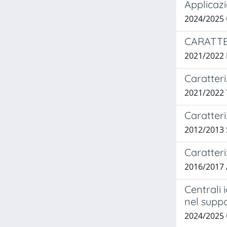
Applicazi
2024/2025
CARATTE
2021/2022
Caratteri
2021/2022 
Caratteri
2012/2013 
Caratteri
2016/2017 
Centrali 
nel suppo
2024/2025