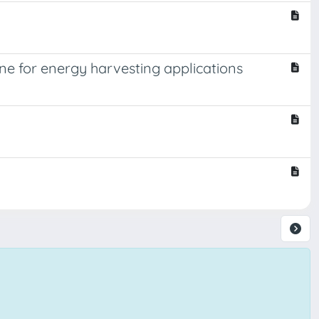
ine for energy harvesting applications