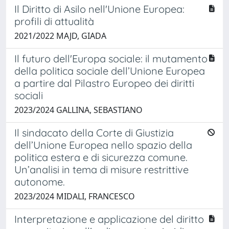
Il Diritto di Asilo nell'Unione Europea:
profili di attualità
2021/2022 MAJD, GIADA
Il futuro dell'Europa sociale: il mutamento
della politica sociale dell’Unione Europea
a partire dal Pilastro Europeo dei diritti
sociali
2023/2024 GALLINA, SEBASTIANO
Il sindacato della Corte di Giustizia
dell’Unione Europea nello spazio della
politica estera e di sicurezza comune.
Un’analisi in tema di misure restrittive
autonome.
2023/2024 MIDALI, FRANCESCO
Interpretazione e applicazione del diritto