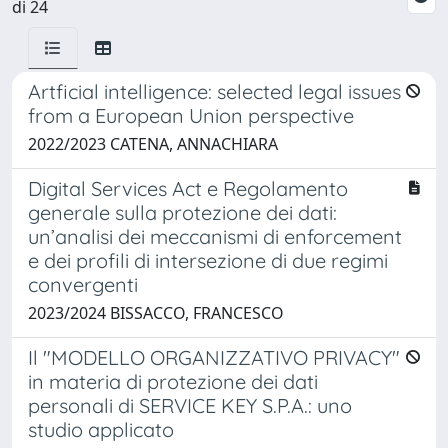
di 24
Artficial intelligence: selected legal issues
from a European Union perspective
2022/2023 CATENA, ANNACHIARA
Digital Services Act e Regolamento
generale sulla protezione dei dati:
un’analisi dei meccanismi di enforcement
e dei profili di intersezione di due regimi
convergenti
2023/2024 BISSACCO, FRANCESCO
Il "MODELLO ORGANIZZATIVO PRIVACY"
in materia di protezione dei dati
personali di SERVICE KEY S.P.A.: uno
studio applicato