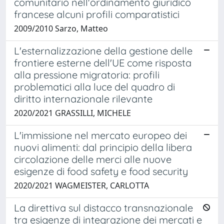
comunitario nell'ordinamento giuridico
francese alcuni profili comparatistici
2009/2010 Sarzo, Matteo
L'esternalizzazione della gestione delle
frontiere esterne dell'UE come risposta
alla pressione migratoria: profili
problematici alla luce del quadro di
diritto internazionale rilevante
2020/2021 GRASSILLI, MICHELE
L'immissione nel mercato europeo dei
nuovi alimenti: dal principio della libera
circolazione delle merci alle nuove
esigenze di food safety e food security
2020/2021 WAGMEISTER, CARLOTTA
La direttiva sul distacco transnazionale
tra esigenze di integrazione dei mercati e