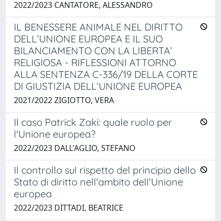
2022/2023 CANTATORE, ALESSANDRO
IL BENESSERE ANIMALE NEL DIRITTO
DELL’UNIONE EUROPEA E IL SUO
BILANCIAMENTO CON LA LIBERTA’
RELIGIOSA - RIFLESSIONI ATTORNO
ALLA SENTENZA C-336/19 DELLA CORTE
DI GIUSTIZIA DELL’UNIONE EUROPEA
2021/2022 ZIGIOTTO, VERA
Il caso Patrick Zaki: quale ruolo per
l'Unione europea?
2022/2023 DALL'AGLIO, STEFANO
Il controllo sul rispetto del principio dello
Stato di diritto nell'ambito dell'Unione
europea
2022/2023 DITTADI, BEATRICE