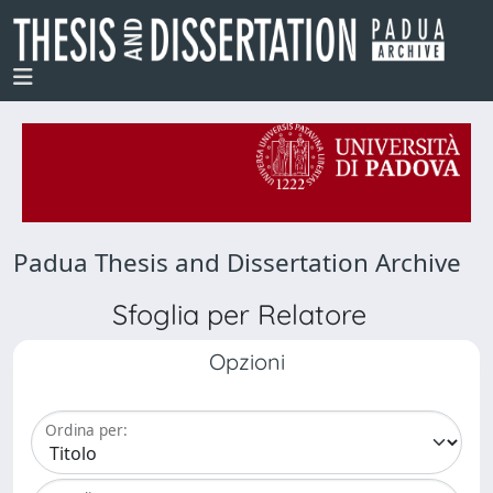
Padua Thesis and Dissertation Archive
Sfoglia per Relatore
Opzioni
Ordina per: