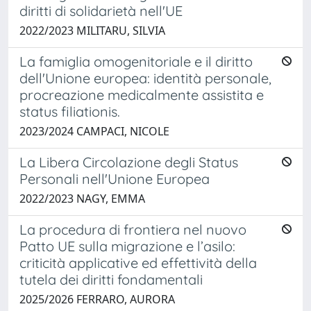
diritti di solidarietà nell'UE
2022/2023 MILITARU, SILVIA
La famiglia omogenitoriale e il diritto
dell'Unione europea: identità personale,
procreazione medicalmente assistita e
status filiationis.
2023/2024 CAMPACI, NICOLE
La Libera Circolazione degli Status
Personali nell'Unione Europea
2022/2023 NAGY, EMMA
La procedura di frontiera nel nuovo
Patto UE sulla migrazione e l’asilo:
criticità applicative ed effettività della
tutela dei diritti fondamentali
2025/2026 FERRARO, AURORA