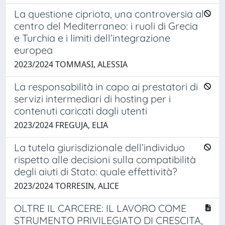
La questione cipriota, una controversia al
centro del Mediterraneo: i ruoli di Grecia
e Turchia e i limiti dell’integrazione
europea
2023/2024 TOMMASI, ALESSIA
La responsabilità in capo ai prestatori di
servizi intermediari di hosting per i
contenuti caricati dagli utenti
2023/2024 FREGUJA, ELIA
La tutela giurisdizionale dell’individuo
rispetto alle decisioni sulla compatibilità
degli aiuti di Stato: quale effettività?
2023/2024 TORRESIN, ALICE
OLTRE IL CARCERE: IL LAVORO COME
STRUMENTO PRIVILEGIATO DI CRESCITA,