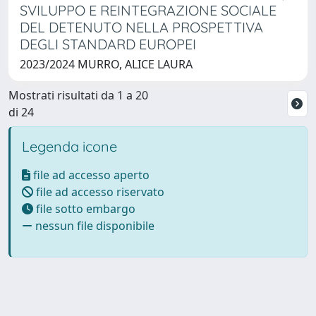
SVILUPPO E REINTEGRAZIONE SOCIALE
DEL DETENUTO NELLA PROSPETTIVA
DEGLI STANDARD EUROPEI
2023/2024 MURRO, ALICE LAURA
Mostrati risultati da 1 a 20
di 24
Legenda icone
file ad accesso aperto
file ad accesso riservato
file sotto embargo
nessun file disponibile