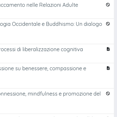
ttaccamento nelle Relazioni Adulte
cologia Occidentale e Buddhismo: Un dialogo
ocessi di liberalizzazione cognitiva
nessione su benessere, compassione e
connessione, mindfulness e promozione del