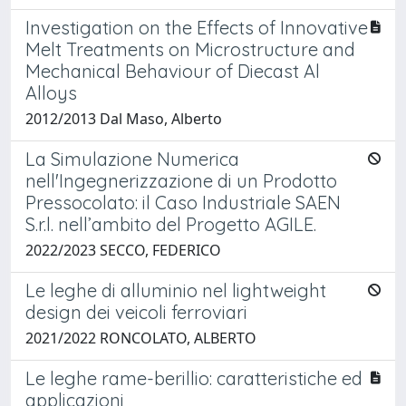
Investigation on the Effects of Innovative
Melt Treatments on Microstructure and
Mechanical Behaviour of Diecast Al
Alloys
2012/2013 Dal Maso, Alberto
La Simulazione Numerica
nell'Ingegnerizzazione di un Prodotto
Pressocolato: il Caso Industriale SAEN
S.r.l. nell’ambito del Progetto AGILE.
2022/2023 SECCO, FEDERICO
Le leghe di alluminio nel lightweight
design dei veicoli ferroviari
2021/2022 RONCOLATO, ALBERTO
Le leghe rame-berillio: caratteristiche ed
applicazioni