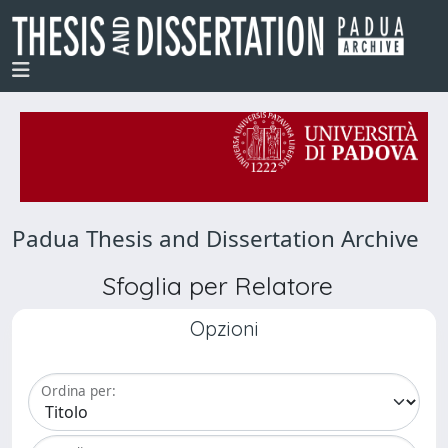
Padua Thesis and Dissertation Archive
Sfoglia per Relatore
Opzioni
Ordina per: