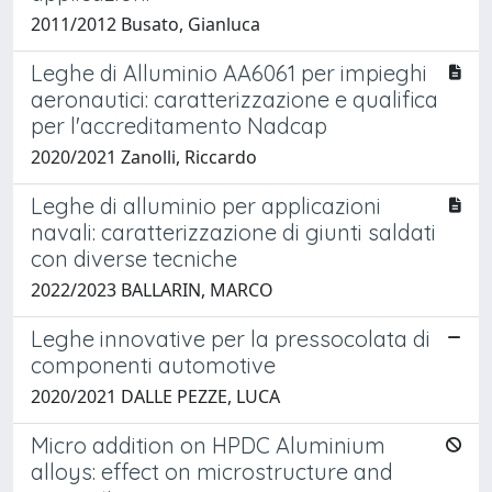
2011/2012 Busato, Gianluca
Leghe di Alluminio AA6061 per impieghi
aeronautici: caratterizzazione e qualifica
per l'accreditamento Nadcap
2020/2021 Zanolli, Riccardo
Leghe di alluminio per applicazioni
navali: caratterizzazione di giunti saldati
con diverse tecniche
2022/2023 BALLARIN, MARCO
Leghe innovative per la pressocolata di
componenti automotive
2020/2021 DALLE PEZZE, LUCA
Micro addition on HPDC Aluminium
alloys: effect on microstructure and