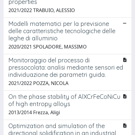
properties
2021/2022 TRABUIO, ALESSIO
Modelli matematici per la previsione
delle caratteristiche tecnologiche delle
leghe di alluminio
2020/2021 SPOLADORE, MASSIMO
Monitoraggio del processo di
pressocolata: analisi mediante sensori ed
individuazione dei parametri guida.
2021/2022 POZZA, NICOLA
On the phase stability of AlXCrFeCoNiCu
of high entropy alloys
2013/2014 Frezza, Aligi
Optimization and simulation of the
directional solidification in an industrial