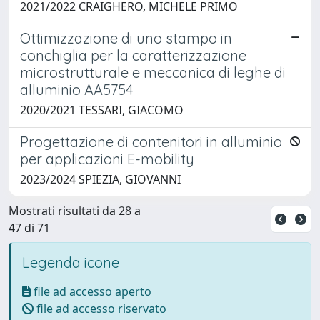
2021/2022 CRAIGHERO, MICHELE PRIMO
Ottimizzazione di uno stampo in
conchiglia per la caratterizzazione
microstrutturale e meccanica di leghe di
alluminio AA5754
2020/2021 TESSARI, GIACOMO
Progettazione di contenitori in alluminio
per applicazioni E-mobility
2023/2024 SPIEZIA, GIOVANNI
Mostrati risultati da 28 a
47 di 71
Legenda icone
file ad accesso aperto
file ad accesso riservato