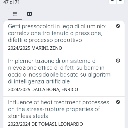
47 di 71
Getti pressocolati in lega di alluminio:
correlazione tra tenuta a pressione,
difetti e processo produttivo
2024/2025 MARINI, ZENO
Implementazione di un sistema di
rilevazione ottica di difetti su barre in
acciaio inossidabile basato su algoritmi
di intelligenza artificiale
2024/2025 DALLA BONA, ENRICO
Influence of heat treatment processes
on the stress-rupture properties of
stainless steels
2023/2024 DE TOMASI, LEONARDO