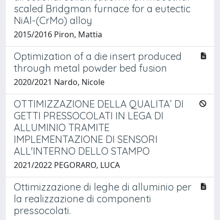
scaled Bridgman furnace for a eutectic
NiAl-(CrMo) alloy
2015/2016 Piron, Mattia
Optimization of a die insert produced
through metal powder bed fusion
2020/2021 Nardo, Nicole
OTTIMIZZAZIONE DELLA QUALITA’ DI
GETTI PRESSOCOLATI IN LEGA DI
ALLUMINIO TRAMITE
IMPLEMENTAZIONE DI SENSORI
ALL'INTERNO DELLO STAMPO
2021/2022 PEGORARO, LUCA
Ottimizzazione di leghe di alluminio per
la realizzazione di componenti
pressocolati.