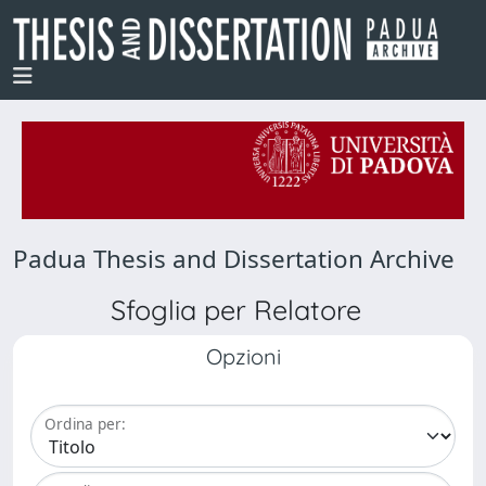
Padua Thesis and Dissertation Archive
Sfoglia per Relatore
Opzioni
Ordina per: