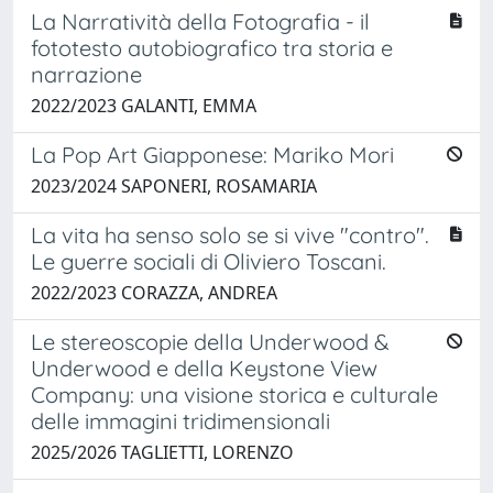
La Narratività della Fotografia - il
fototesto autobiografico tra storia e
narrazione
2022/2023 GALANTI, EMMA
La Pop Art Giapponese: Mariko Mori
2023/2024 SAPONERI, ROSAMARIA
La vita ha senso solo se si vive "contro".
Le guerre sociali di Oliviero Toscani.
2022/2023 CORAZZA, ANDREA
Le stereoscopie della Underwood &
Underwood e della Keystone View
Company: una visione storica e culturale
delle immagini tridimensionali
2025/2026 TAGLIETTI, LORENZO