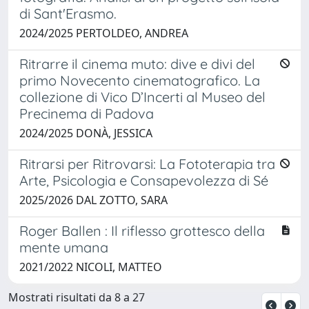
di Sant'Erasmo.
2024/2025 PERTOLDEO, ANDREA
Ritrarre il cinema muto: dive e divi del
primo Novecento cinematografico. La
collezione di Vico D’Incerti al Museo del
Precinema di Padova
2024/2025 DONÀ, JESSICA
Ritrarsi per Ritrovarsi: La Fototerapia tra
Arte, Psicologia e Consapevolezza di Sé
2025/2026 DAL ZOTTO, SARA
Roger Ballen : Il riflesso grottesco della
mente umana
2021/2022 NICOLI, MATTEO
Mostrati risultati da 8 a 27