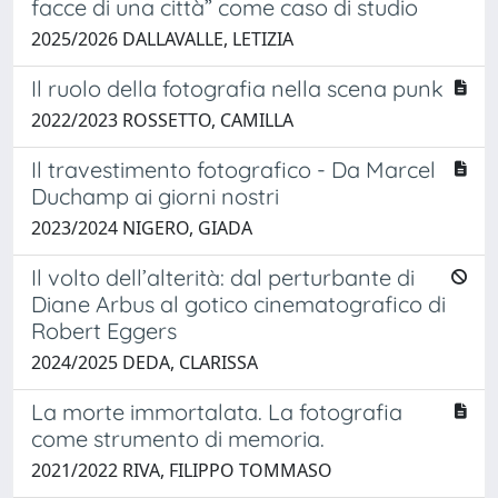
facce di una città” come caso di studio
2025/2026 DALLAVALLE, LETIZIA
Il ruolo della fotografia nella scena punk
2022/2023 ROSSETTO, CAMILLA
Il travestimento fotografico - Da Marcel
Duchamp ai giorni nostri
2023/2024 NIGERO, GIADA
Il volto dell’alterità: dal perturbante di
Diane Arbus al gotico cinematografico di
Robert Eggers
2024/2025 DEDA, CLARISSA
La morte immortalata. La fotografia
come strumento di memoria.
2021/2022 RIVA, FILIPPO TOMMASO