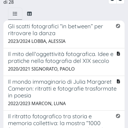
di 28
Gli scatti fotografici “in between” per
ritrovare la danza
2023/2024 LOBBA, ALESSIA
Il mito dell'oggettività fotografica. Idee e
pratiche nella fotografia del XIX secolo
2020/2021 SIGNORATO, PAOLO
Il mondo immaginario di Julia Margaret
Cameron: ritratti e fotografie trasformate
in poesia
2022/2023 MARCON, LUNA
Il ritratto fotografico tra storia e
memoria collettiva: la mostra “1000