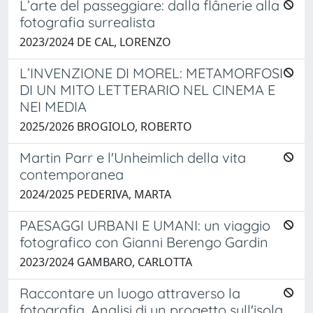
L’arte del passeggiare: dalla flânerie alla
fotografia surrealista
2023/2024 DE CAL, LORENZO
L’INVENZIONE DI MOREL: METAMORFOSI
DI UN MITO LETTERARIO NEL CINEMA E
NEI MEDIA
2025/2026 BROGIOLO, ROBERTO
Martin Parr e l'Unheimlich della vita
contemporanea
2024/2025 PEDERIVA, MARTA
PAESAGGI URBANI E UMANI: un viaggio
fotografico con Gianni Berengo Gardin
2023/2024 GAMBARO, CARLOTTA
Raccontare un luogo attraverso la
fotografia. Analisi di un progetto sull'isola