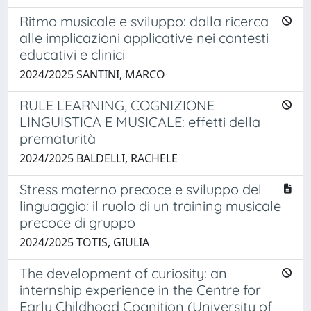
Ritmo musicale e sviluppo: dalla ricerca
alle implicazioni applicative nei contesti
educativi e clinici
2024/2025 SANTINI, MARCO
RULE LEARNING, COGNIZIONE
LINGUISTICA E MUSICALE: effetti della
prematurità
2024/2025 BALDELLI, RACHELE
Stress materno precoce e sviluppo del
linguaggio: il ruolo di un training musicale
precoce di gruppo
2024/2025 TOTIS, GIULIA
The development of curiosity: an
internship experience in the Centre for
Early Childhood Cognition (University of