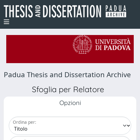
Padua Thesis and Dissertation Archive
Sfoglia per Relatore
Opzioni
Ordina per: