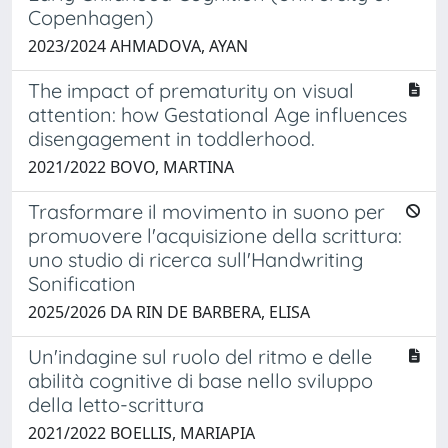
Copenhagen)
2023/2024 AHMADOVA, AYAN
The impact of prematurity on visual
attention: how Gestational Age influences
disengagement in toddlerhood.
2021/2022 BOVO, MARTINA
Trasformare il movimento in suono per
promuovere l'acquisizione della scrittura:
uno studio di ricerca sull'Handwriting
Sonification
2025/2026 DA RIN DE BARBERA, ELISA
Un'indagine sul ruolo del ritmo e delle
abilità cognitive di base nello sviluppo
della letto-scrittura
2021/2022 BOELLIS, MARIAPIA