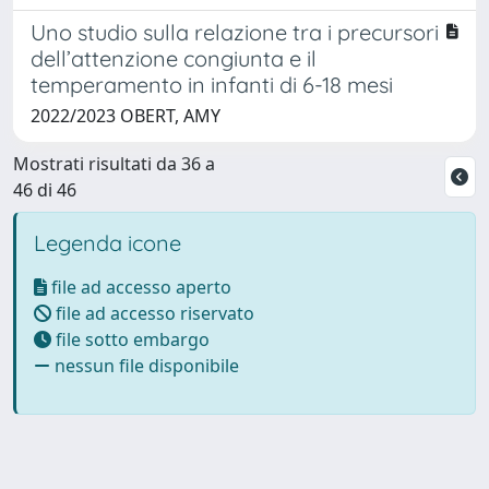
Uno studio sulla relazione tra i precursori
dell’attenzione congiunta e il
temperamento in infanti di 6-18 mesi
2022/2023 OBERT, AMY
Mostrati risultati da 36 a
46 di 46
Legenda icone
file ad accesso aperto
file ad accesso riservato
file sotto embargo
nessun file disponibile