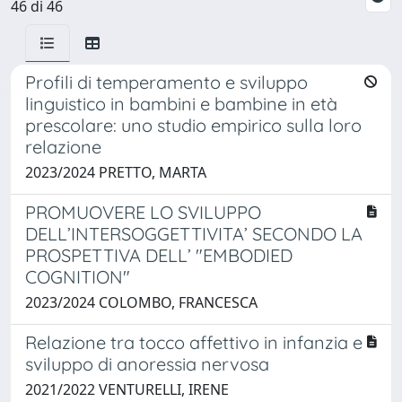
46 di 46
Profili di temperamento e sviluppo
linguistico in bambini e bambine in età
prescolare: uno studio empirico sulla loro
relazione
2023/2024 PRETTO, MARTA
PROMUOVERE LO SVILUPPO
DELL’INTERSOGGETTIVITA’ SECONDO LA
PROSPETTIVA DELL’ "EMBODIED
COGNITION"
2023/2024 COLOMBO, FRANCESCA
Relazione tra tocco affettivo in infanzia e
sviluppo di anoressia nervosa
2021/2022 VENTURELLI, IRENE