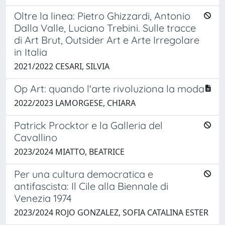
Oltre la linea: Pietro Ghizzardi, Antonio
Dalla Valle, Luciano Trebini. Sulle tracce
di Art Brut, Outsider Art e Arte Irregolare
in Italia
2021/2022 CESARI, SILVIA
Op Art: quando l'arte rivoluziona la moda
2022/2023 LAMORGESE, CHIARA
Patrick Procktor e la Galleria del
Cavallino
2023/2024 MIATTO, BEATRICE
Per una cultura democratica e
antifascista: Il Cile alla Biennale di
Venezia 1974
2023/2024 ROJO GONZALEZ, SOFIA CATALINA ESTER