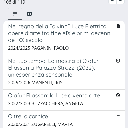
106 di 119
Nel regno della "divina" Luce Elettrica:
opere d'arte tra fine XIX e primi decenni
del XX secolo
2024/2025 PAGANIN, PAOLO
Nel tuo tempo. La mostra di Olafur
Eliasson a Palazzo Strozzi (2022),
un'esperienza sensoriale
2025/2026 MANENTI, IRIS
Olafur Eliasson: la luce diventa arte
2022/2023 BUZZACCHERA, ANGELA
Oltre la cornice
2020/2021 ZUGARELLI, MARTA