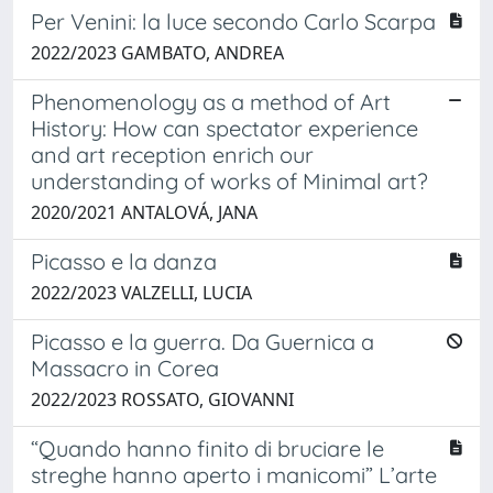
Per Venini: la luce secondo Carlo Scarpa
2022/2023 GAMBATO, ANDREA
Phenomenology as a method of Art
History: How can spectator experience
and art reception enrich our
understanding of works of Minimal art?
2020/2021 ANTALOVÁ, JANA
Picasso e la danza
2022/2023 VALZELLI, LUCIA
Picasso e la guerra. Da Guernica a
Massacro in Corea
2022/2023 ROSSATO, GIOVANNI
“Quando hanno finito di bruciare le
streghe hanno aperto i manicomi” L’arte