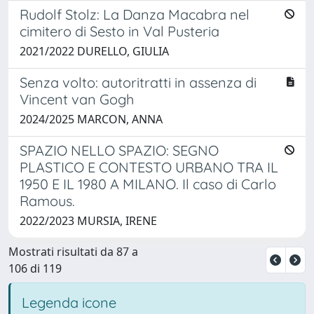
Rudolf Stolz: La Danza Macabra nel
cimitero di Sesto in Val Pusteria
2021/2022 DURELLO, GIULIA
Senza volto: autoritratti in assenza di
Vincent van Gogh
2024/2025 MARCON, ANNA
SPAZIO NELLO SPAZIO: SEGNO
PLASTICO E CONTESTO URBANO TRA IL
1950 E IL 1980 A MILANO. Il caso di Carlo
Ramous.
2022/2023 MURSIA, IRENE
Mostrati risultati da 87 a
106 di 119
Legenda icone