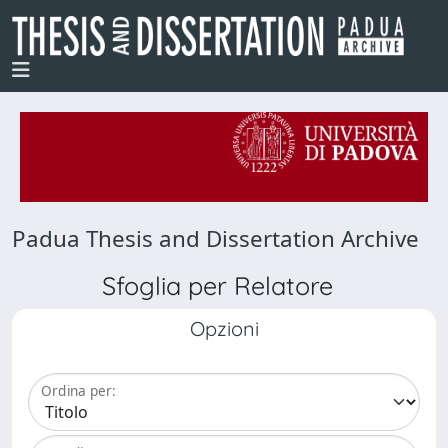
Padua Thesis and Dissertation Archive
Sfoglia per Relatore
Opzioni
Ordina per: