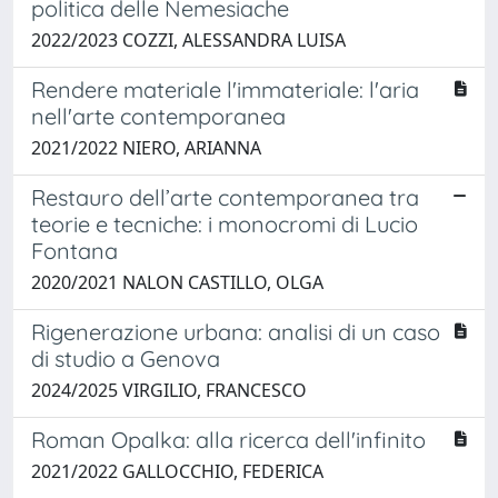
politica delle Nemesiache
2022/2023 COZZI, ALESSANDRA LUISA
Rendere materiale l'immateriale: l'aria
nell'arte contemporanea
2021/2022 NIERO, ARIANNA
Restauro dell’arte contemporanea tra
teorie e tecniche: i monocromi di Lucio
Fontana
2020/2021 NALON CASTILLO, OLGA
Rigenerazione urbana: analisi di un caso
di studio a Genova
2024/2025 VIRGILIO, FRANCESCO
Roman Opalka: alla ricerca dell'infinito
2021/2022 GALLOCCHIO, FEDERICA