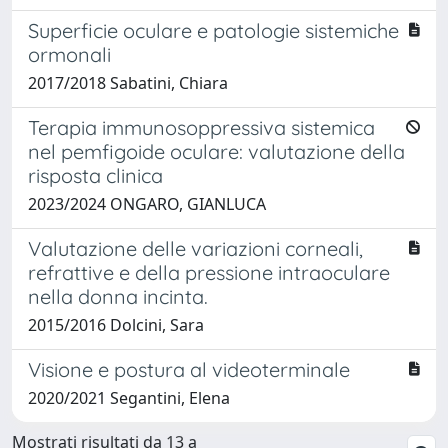
Superficie oculare e patologie sistemiche
ormonali
2017/2018 Sabatini, Chiara
Terapia immunosoppressiva sistemica
nel pemfigoide oculare: valutazione della
risposta clinica
2023/2024 ONGARO, GIANLUCA
Valutazione delle variazioni corneali,
refrattive e della pressione intraoculare
nella donna incinta.
2015/2016 Dolcini, Sara
Visione e postura al videoterminale
2020/2021 Segantini, Elena
Mostrati risultati da 13 a