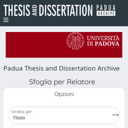
Padua Thesis and Dissertation Archive
Sfoglia per Relatore
Opzioni
Ordina per: