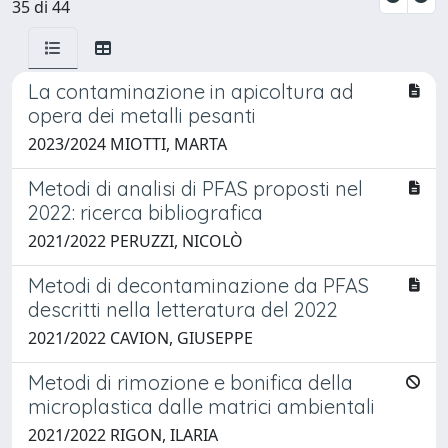
35 di 44
La contaminazione in apicoltura ad
opera dei metalli pesanti
2023/2024 MIOTTI, MARTA
Metodi di analisi di PFAS proposti nel
2022: ricerca bibliografica
2021/2022 PERUZZI, NICOLÒ
Metodi di decontaminazione da PFAS
descritti nella letteratura del 2022
2021/2022 CAVION, GIUSEPPE
Metodi di rimozione e bonifica della
microplastica dalle matrici ambientali
2021/2022 RIGON, ILARIA