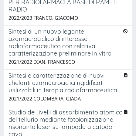
PER RADIOFARMACI A BASE DI RAME E
RADIO
2022/2023 FRANCO, GIACOMO
Sintesi di un nuovo legante
azamacrociclico di interesse
radiofarmaceutico con relativa
caratterizzazione preliminare in vitro.
2021/2022 DIAN, FRANCESCO
Sintesi e caratterizzazione di nuovi
chelanti azamacrociclici rigidificati
utilizzabili in terapia radiofarmaceutica
2021/2022 COLOMBARA, GIADA
Studio dei livelli di assorbimento atomico
del tellurio mediante fotoionizzazione
risonante laser su lampada a catodo
cavo