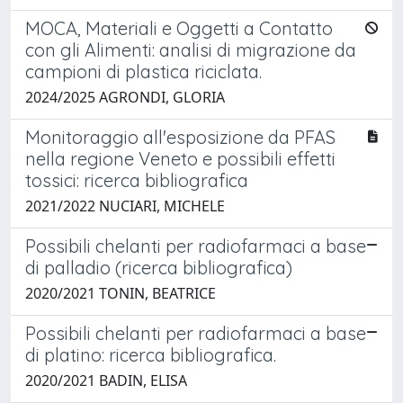
MOCA, Materiali e Oggetti a Contatto
con gli Alimenti: analisi di migrazione da
campioni di plastica riciclata.
2024/2025 AGRONDI, GLORIA
Monitoraggio all'esposizione da PFAS
nella regione Veneto e possibili effetti
tossici: ricerca bibliografica
2021/2022 NUCIARI, MICHELE
Possibili chelanti per radiofarmaci a base
di palladio (ricerca bibliografica)
2020/2021 TONIN, BEATRICE
Possibili chelanti per radiofarmaci a base
di platino: ricerca bibliografica.
2020/2021 BADIN, ELISA