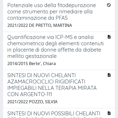
Potenziale uso della fitodepurazione
come strumento per rimediare alla
contaminazione da PFAS
2021/2022 DE PRETTO, MARTINA
Quantificazione via ICP-MS e analisi
chemiometrica degli elementi contenuti
in placente di donne affette da diabete
mellito gestazionale
2014/2015 Berte', Chiara
SINTESI DI NUOVI CHELANTI
AZAMACROCICLICI RIGIDIFICATI
IMPIEGABILI NELLA TERAPIA MIRATA
CON ARGENTO-111
2021/2022 POZZO, SILVIA
SINTESI DI NUOVI POSSIBILI CHELANTI