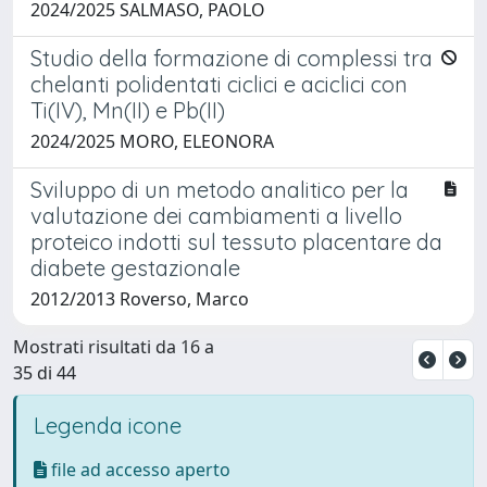
2024/2025 SALMASO, PAOLO
Studio della formazione di complessi tra
chelanti polidentati ciclici e aciclici con
Ti(IV), Mn(II) e Pb(II)
2024/2025 MORO, ELEONORA
Sviluppo di un metodo analitico per la
valutazione dei cambiamenti a livello
proteico indotti sul tessuto placentare da
diabete gestazionale
2012/2013 Roverso, Marco
Mostrati risultati da 16 a
35 di 44
Legenda icone
file ad accesso aperto