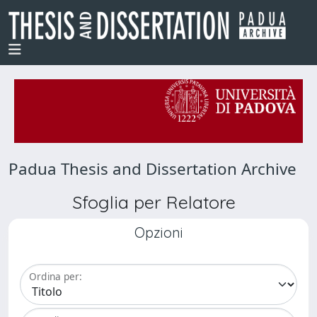
Padua Thesis and Dissertation Archive
Sfoglia per Relatore
Opzioni
Ordina per: