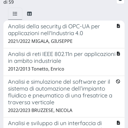
di 59
Analisi della security di OPC-UA per
applicazioni nell'Industria 4.0
2021/2022 MIGALA, GIUSEPPE
Analisi di reti IEEE 802.11n per applicazioni
in ambito industriale
2012/2013 Tonetto, Enrico
Analisi e simulazione del software per il
sistema di automazione dell’impianto
fluidico e pneumatico di una fresatrice a
traversa verticale
2022/2023 BRUZZESE, NICOLA
Analisi e sviluppo di un interfaccia di