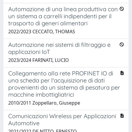
Automazione di una linea produttiva con
un sistema a carrelli indipendenti per il
trasporto di generi alimentari
2022/2023 CECCATO, THOMAS
Automazione nei sistemi di filtraggio e
applicazioni IoT
2023/2024 FARINATI, LUCIO
Collegamento alla rete PROFINET IO di
una scheda per l'acquisizione di dati
provenienti da un sistema di pesatura per
macchine imbottigliatrici
2010/2011 Zoppellaro, Giuseppe
Comunicazioni Wireless per Applicazioni
Automotive
2021/2022 DE NITTO, ERNESTO