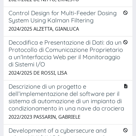
Control Design for Multi-Feeder Dosing
System Using Kalman Filtering
2024/2025 ALZETTA, GIANLUCA
Decodifica e Presentazione di Dati: da un
Protocollo di Comunicazione Proprietario
a un'Interfaccia Web per il Monitoraggio
di Sistemi I/O
2024/2025 DE ROSSI, LISA
Descrizione di un progetto e
dell’implementazione del software per il
sistema di automazione di un impianto di
condizionamento in una nave da crociera
2022/2023 PASSARIN, GABRIELE
Development of a cybersecure and