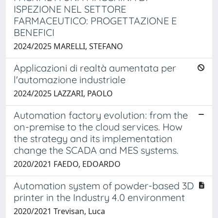
ISPEZIONE NEL SETTORE
FARMACEUTICO: PROGETTAZIONE E
BENEFICI
2024/2025 MARELLI, STEFANO
Applicazioni di realtà aumentata per
l'automazione industriale
2024/2025 LAZZARI, PAOLO
Automation factory evolution: from the
on-premise to the cloud services. How
the strategy and its implementation
change the SCADA and MES systems.
2020/2021 FAEDO, EDOARDO
Automation system of powder-based 3D
printer in the Industry 4.0 environment
2020/2021 Trevisan, Luca