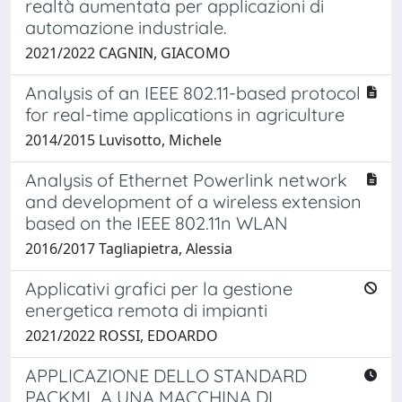
realtà aumentata per applicazioni di
automazione industriale.
2021/2022 CAGNIN, GIACOMO
Analysis of an IEEE 802.11-based protocol
for real-time applications in agriculture
2014/2015 Luvisotto, Michele
Analysis of Ethernet Powerlink network
and development of a wireless extension
based on the IEEE 802.11n WLAN
2016/2017 Tagliapietra, Alessia
Applicativi grafici per la gestione
energetica remota di impianti
2021/2022 ROSSI, EDOARDO
APPLICAZIONE DELLO STANDARD
PACKML A UNA MACCHINA DI