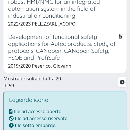
robust HMI/NMC for an integrated
automation system in the field of
industrial air conditioning
2022/2023 PELLIZZARI, JACOPO
Development of functional safety
applications for Autec products. Study of
protocols: CANopen, CANopen Safety,
FSOE and ProfiSafe
2019/2020 Peserico, Giovanni
Mostrati risultati da 1 a 20
di 59
Legenda icone
file ad accesso aperto
file ad accesso riservato
file sotto embargo