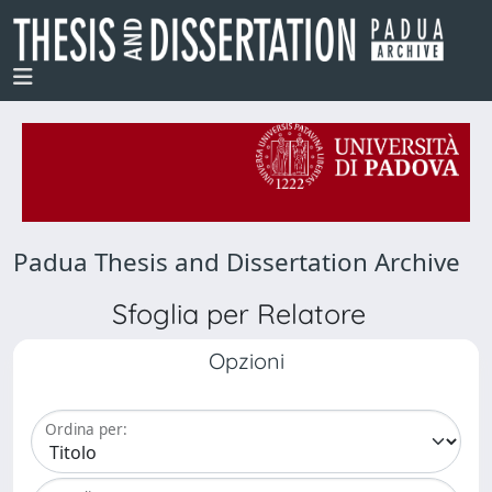
Padua Thesis and Dissertation Archive
Sfoglia per Relatore
Opzioni
Ordina per: