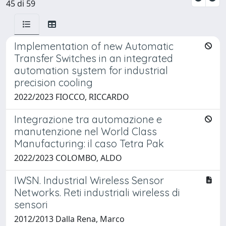
45 di 59
Implementation of new Automatic
Transfer Switches in an integrated
automation system for industrial
precision cooling
2022/2023 FIOCCO, RICCARDO
Integrazione tra automazione e
manutenzione nel World Class
Manufacturing: il caso Tetra Pak
2022/2023 COLOMBO, ALDO
IWSN. Industrial Wireless Sensor
Networks. Reti industriali wireless di
sensori
2012/2013 Dalla Rena, Marco