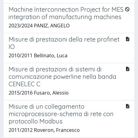
Machine Interconnection Project for MES
integration of manufacturing machines
2023/2024 PANIZ, ANGELO
Misure di prestazioni della rete profinet
IO
2010/2011 Bellinato, Luca
Misure di prestazioni di sistemi di
comunicazione powerline nella banda
CENELEC C
2015/2016 Fusaro, Alessio
Misure di un collegamento
microprocessore-schema di rete con
protocollo Modbus
2011/2012 Roveron, Francesco