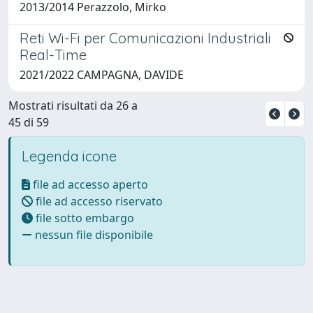
2013/2014 Perazzolo, Mirko
Reti Wi-Fi per Comunicazioni Industriali
Real-Time
2021/2022 CAMPAGNA, DAVIDE
Mostrati risultati da 26 a
45 di 59
Legenda icone
file ad accesso aperto
file ad accesso riservato
file sotto embargo
nessun file disponibile