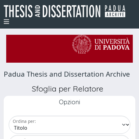
Padua Thesis and Dissertation Archive
Sfoglia per Relatore
Opzioni
Ordina per: