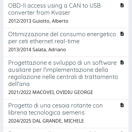
OBD-II access using a CAN to USB
converter from Kvaser
2012/2013 Guiotto, Alberto
Ottimizzazione del consumo energetico
per ceti ethernet real-time
2013/2014 Salata, Adriano
Progettazione e sviluppo di un software
ausiliare per l'implementazione della
regolazione nelle centrali di trattamento
dell'aria
2021/2022 MACOVEI, OVIDIU GEORGE
Progetto di una cesoia rotante con
libreria tecnologica siemens
2024/2025 DAL GRANDE, MICHELE