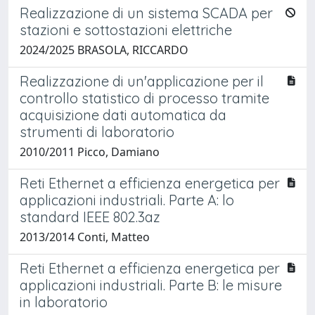
Realizzazione di un sistema SCADA per
stazioni e sottostazioni elettriche
2024/2025 BRASOLA, RICCARDO
Realizzazione di un'applicazione per il
controllo statistico di processo tramite
acquisizione dati automatica da
strumenti di laboratorio
2010/2011 Picco, Damiano
Reti Ethernet a efficienza energetica per
applicazioni industriali. Parte A: lo
standard IEEE 802.3az
2013/2014 Conti, Matteo
Reti Ethernet a efficienza energetica per
applicazioni industriali. Parte B: le misure
in laboratorio