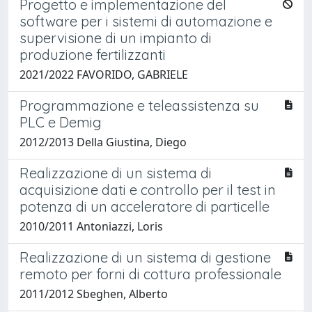
Progetto e implementazione del
software per i sistemi di automazione e
supervisione di un impianto di
produzione fertilizzanti
2021/2022 FAVORIDO, GABRIELE
Programmazione e teleassistenza su
PLC e Demig
2012/2013 Della Giustina, Diego
Realizzazione di un sistema di
acquisizione dati e controllo per il test in
potenza di un acceleratore di particelle
2010/2011 Antoniazzi, Loris
Realizzazione di un sistema di gestione
remoto per forni di cottura professionale
2011/2012 Sbeghen, Alberto