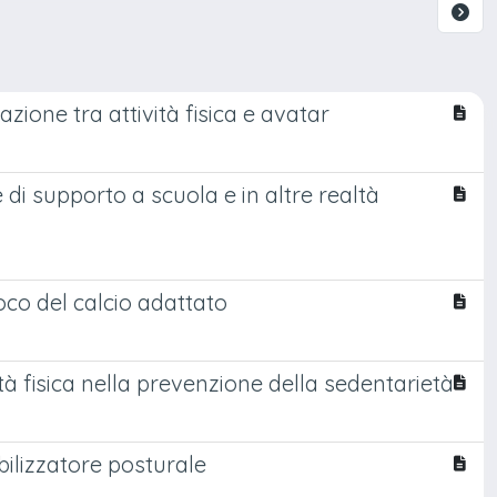
azione tra attività fisica e avatar
ie di supporto a scuola e in altre realtà
co del calcio adattato
ità fisica nella prevenzione della sedentarietà
bilizzatore posturale