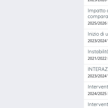
Impatto d
comparat
2025/2026
Inizio di
2023/2024
Instabili
2021/2022
INTERAZ
2023/2024
Intervent
2024/2025
Intervent