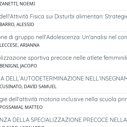
 ZANETTI, NOEMI
 dell'Attività Fisica sui Disturbi alimentari: Strate
 BARRO, ALESSIO
ne di gruppo nell'Adolescenza: Un'analisi nel con
 LECCESE, ARIANNA
lizzazione sportiva precoce nelle atlete femminili
 BENIGNI, JACOPO
IA DELL’AUTODETERMINAZIONE NELL’INSEGNAM
 CUSINATO, DAVID SAMUEL
gie dell'attività motoria inclusive nella scuola pr
 POSSAMAI, MATTEO
ENZA DELLA SPECIALIZZAZIONE PRECOCE NELLA