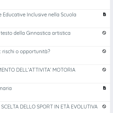
gie Educative Inclusive nella Scuola
testo della Ginnastica artistica
: rischi o opportunità?
ENTO DELL’ATTIVITA’ MOTORIA
imaria
 SCELTA DELLO SPORT IN ETÀ EVOLUTIVA