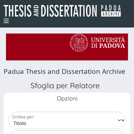
Padua Thesis and Dissertation Archive
Sfoglia per Relatore
Opzioni
Ordina per: