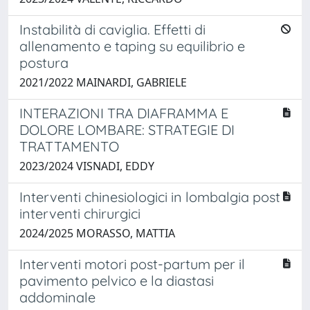
Instabilità di caviglia. Effetti di
allenamento e taping su equilibrio e
postura
2021/2022 MAINARDI, GABRIELE
INTERAZIONI TRA DIAFRAMMA E
DOLORE LOMBARE: STRATEGIE DI
TRATTAMENTO
2023/2024 VISNADI, EDDY
Interventi chinesiologici in lombalgia post
interventi chirurgici
2024/2025 MORASSO, MATTIA
Interventi motori post-partum per il
pavimento pelvico e la diastasi
addominale