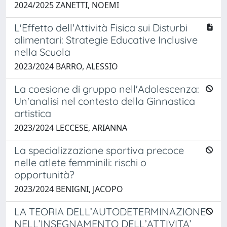
2024/2025 ZANETTI, NOEMI
L'Effetto dell'Attività Fisica sui Disturbi
alimentari: Strategie Educative Inclusive
nella Scuola
2023/2024 BARRO, ALESSIO
La coesione di gruppo nell'Adolescenza:
Un'analisi nel contesto della Ginnastica
artistica
2023/2024 LECCESE, ARIANNA
La specializzazione sportiva precoce
nelle atlete femminili: rischi o
opportunità?
2023/2024 BENIGNI, JACOPO
LA TEORIA DELL’AUTODETERMINAZIONE
NELL’INSEGNAMENTO DELL’ATTIVITA’