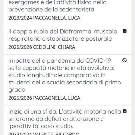
exergames e dell’attività fisica nella
prevenzione della sedentarietà
2023/2024 PACCAGNELLA, LUCA
Il doppio ruolo del Diaframma: muscolo
respiratorio e stabilizzatore posturale
2025/2026 CEDOLINI, CHIARA
Impatto della pandemia da COVID-19
sulle capacità motorie in età evolutiva:
studio longitudinale comparativo in
studenti della scuola secondaria di primo
grado
2025/2026 PACCAGNELLA, LUCA
Inizio di una sfida. L’attività motoria nella
sindrome da deficit di attenzione e
iperattività: caso studio.
2023/2024 VALENTE, RICCARDO