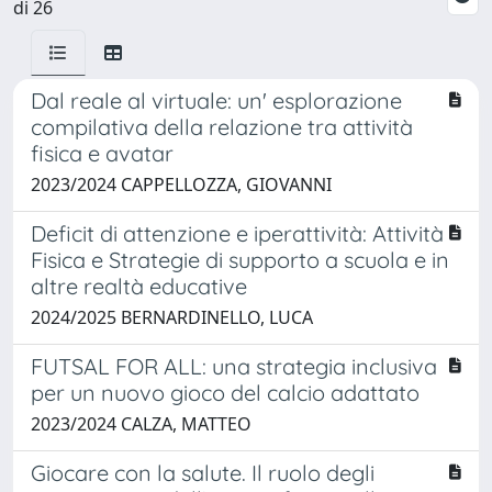
di 26
Dal reale al virtuale: un' esplorazione
compilativa della relazione tra attività
fisica e avatar
2023/2024 CAPPELLOZZA, GIOVANNI
Deficit di attenzione e iperattività: Attività
Fisica e Strategie di supporto a scuola e in
altre realtà educative
2024/2025 BERNARDINELLO, LUCA
FUTSAL FOR ALL: una strategia inclusiva
per un nuovo gioco del calcio adattato
2023/2024 CALZA, MATTEO
Giocare con la salute. Il ruolo degli