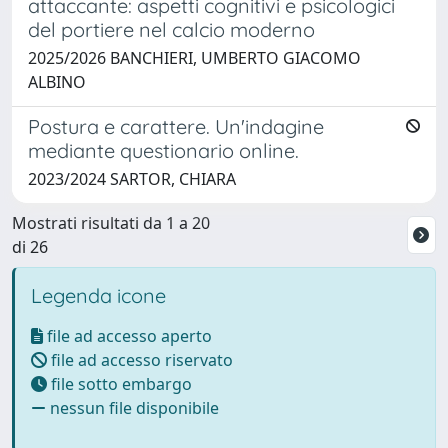
attaccante: aspetti cognitivi e psicologici
del portiere nel calcio moderno
2025/2026 BANCHIERI, UMBERTO GIACOMO
ALBINO
Postura e carattere. Un'indagine
mediante questionario online.
2023/2024 SARTOR, CHIARA
Mostrati risultati da 1 a 20
di 26
Legenda icone
file ad accesso aperto
file ad accesso riservato
file sotto embargo
nessun file disponibile