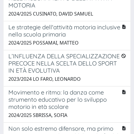
MOTORIA
2024/2025 CUSINATO, DAVID SAMUEL
Le strategie dell'attività motoria inclusive
nella scuola primaria
2024/2025 POSSAMAI, MATTEO
L’INFLUENZA DELLA SPECIALIZZAZIONE
PRECOCE NELLA SCELTA DELLO SPORT
IN ETÀ EVOLUTIVA
2023/2024 LO FARO, LEONARDO
Movimento e ritmo: la danza come
strumento educativo per lo sviluppo
motorio in età scolare
2024/2025 SBRISSA, SOFIA
Non solo estremo difensore, ma primo