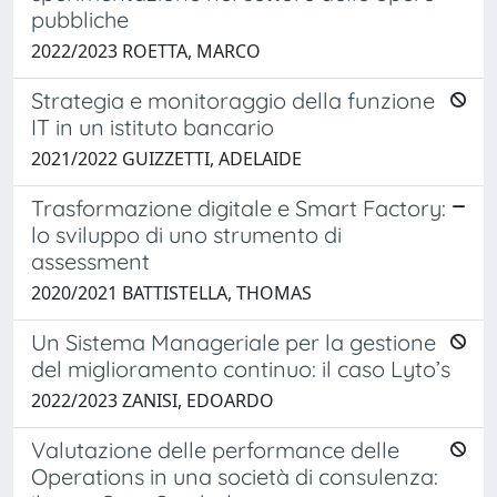
pubbliche
2022/2023 ROETTA, MARCO
Strategia e monitoraggio della funzione
IT in un istituto bancario
2021/2022 GUIZZETTI, ADELAIDE
Trasformazione digitale e Smart Factory:
lo sviluppo di uno strumento di
assessment
2020/2021 BATTISTELLA, THOMAS
Un Sistema Manageriale per la gestione
del miglioramento continuo: il caso Lyto’s
2022/2023 ZANISI, EDOARDO
Valutazione delle performance delle
Operations in una società di consulenza: