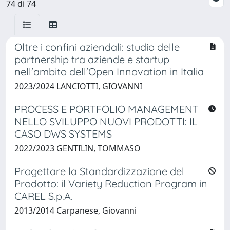
74 di 74
Oltre i confini aziendali: studio delle
partnership tra aziende e startup
nell'ambito dell'Open Innovation in Italia
2023/2024 LANCIOTTI, GIOVANNI
PROCESS E PORTFOLIO MANAGEMENT
NELLO SVILUPPO NUOVI PRODOTTI: IL
CASO DWS SYSTEMS
2022/2023 GENTILIN, TOMMASO
Progettare la Standardizzazione del
Prodotto: il Variety Reduction Program in
CAREL S.p.A.
2013/2014 Carpanese, Giovanni