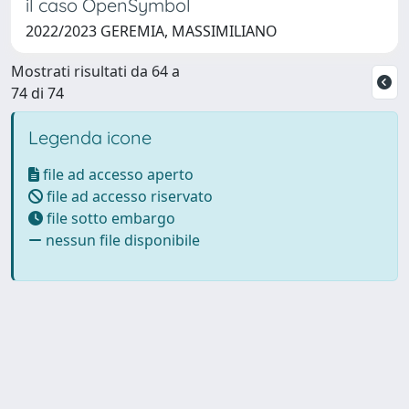
il caso OpenSymbol
2022/2023 GEREMIA, MASSIMILIANO
Mostrati risultati da 64 a
74 di 74
Legenda icone
file ad accesso aperto
file ad accesso riservato
file sotto embargo
nessun file disponibile