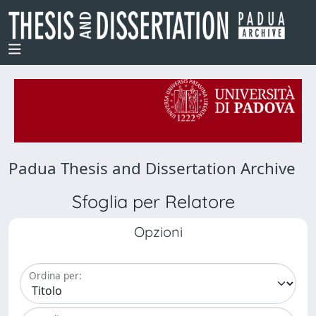
Padua Thesis and Dissertation Archive
Sfoglia per Relatore
Opzioni
Ordina per: