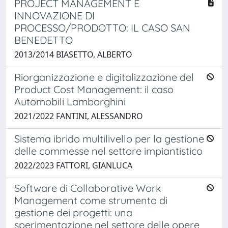
PROJECT MANAGEMENT E
INNOVAZIONE DI
PROCESSO/PRODOTTO: IL CASO SAN
BENEDETTO
2013/2014 BIASETTO, ALBERTO
Riorganizzazione e digitalizzazione del
Product Cost Management: il caso
Automobili Lamborghini
2021/2022 FANTINI, ALESSANDRO
Sistema ibrido multilivello per la gestione
delle commesse nel settore impiantistico
2022/2023 FATTORI, GIANLUCA
Software di Collaborative Work
Management come strumento di
gestione dei progetti: una
sperimentazione nel settore delle opere