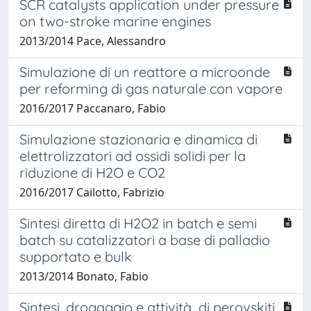
SCR catalysts application under pressure
on two-stroke marine engines
2013/2014 Pace, Alessandro
Simulazione di un reattore a microonde
per reforming di gas naturale con vapore
2016/2017 Paccanaro, Fabio
Simulazione stazionaria e dinamica di
elettrolizzatori ad ossidi solidi per la
riduzione di H2O e CO2
2016/2017 Cailotto, Fabrizio
Sintesi diretta di H2O2 in batch e semi
batch su catalizzatori a base di palladio
supportato e bulk
2013/2014 Bonato, Fabio
Sintesi, drogaggio e attività di perovskiti