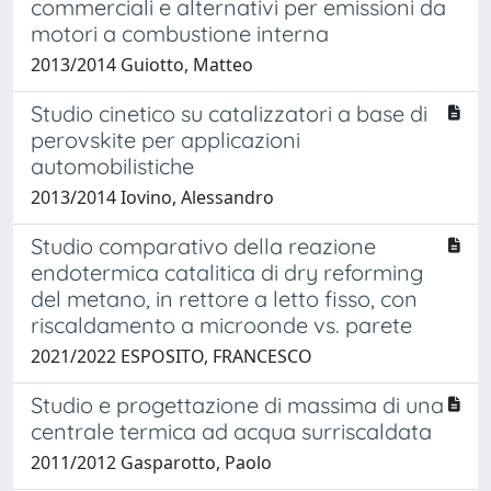
commerciali e alternativi per emissioni da
motori a combustione interna
2013/2014 Guiotto, Matteo
Studio cinetico su catalizzatori a base di
perovskite per applicazioni
automobilistiche
2013/2014 Iovino, Alessandro
Studio comparativo della reazione
endotermica catalitica di dry reforming
del metano, in rettore a letto fisso, con
riscaldamento a microonde vs. parete
2021/2022 ESPOSITO, FRANCESCO
Studio e progettazione di massima di una
centrale termica ad acqua surriscaldata
2011/2012 Gasparotto, Paolo