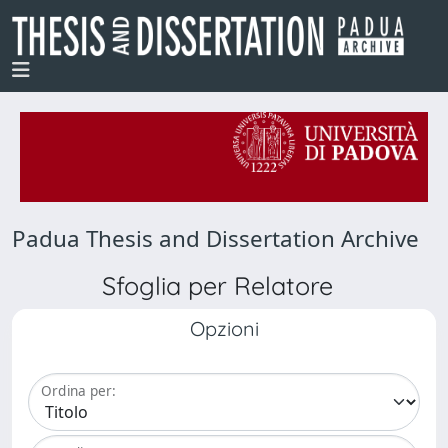
Padua Thesis and Dissertation Archive
Sfoglia per Relatore
Opzioni
Ordina per: