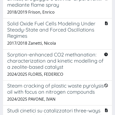
mediante flame spray
2018/2019 Frison, Enrico
Solid Oxide Fuel Cells Modeling Under
Steady-State and Forced Oscillations
Regimes
2017/2018 Zanetti, Nicola
Sorption-enhanced CO2 methanation:
characterization and kinetic modelling of
a zeolite-based catalyst
2024/2025 FLORIS, FEDERICO
Steam cracking of plastic waste pyrolysis
oil with focus on nitrogen compounds
2024/2025 PAVONE, IVAN
Studi cinetici su catalizzatori three-ways