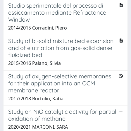
Studio sperimentale del processo di
essiccamento mediante Refractance
Window
2014/2015 Corradini, Piero
Study of bi-solid mixture bed expansion
and of elutriation from gas-solid dense
fluidized bed
2015/2016 Palano, Silvia
Study of oxygen-selective membranes
for their application into an OCM
membrane reactor
2017/2018 Bortolin, Katia
Study on NiO catalytic activity for partial
oxidation of methane
2020/2021 MARCONI, SARA