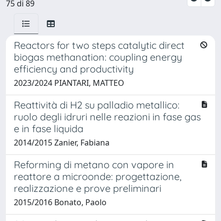
75 di 89
Reactors for two steps catalytic direct
biogas methanation: coupling energy
efficiency and productivity
2023/2024 PIANTARI, MATTEO
Reattività di H2 su palladio metallico:
ruolo degli idruri nelle reazioni in fase gas
e in fase liquida
2014/2015 Zanier, Fabiana
Reforming di metano con vapore in
reattore a microonde: progettazione,
realizzazione e prove preliminari
2015/2016 Bonato, Paolo