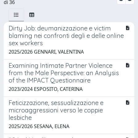
di 36
Dirty Job: deumanizzazione e victim
blaming nei confronti degli e delle online
sex workers
2025/2026 GENNARI, VALENTINA
Examining Intimate Partner Violence
from the Male Perspective: an Analysis
of the IMPACT Questionnaire
2023/2024 ESPOSITO, CATERINA
Feticizzazione, sessualizzazione e
microaggressioni verso le coppie
lesbiche
2025/2026 SESANA, ELENA