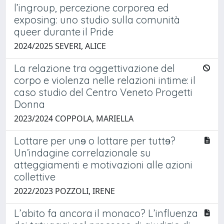
l’ingroup, percezione corporea ed
exposing: uno studio sulla comunità
queer durante il Pride
2024/2025 SEVERI, ALICE
La relazione tra oggettivazione del
corpo e violenza nelle relazioni intime: il
caso studio del Centro Veneto Progetti
Donna
2023/2024 COPPOLA, MARIELLA
Lottare per unɘ o lottare per tuttɘ?
Un’indagine correlazionale su
atteggiamenti e motivazioni alle azioni
collettive
2022/2023 POZZOLI, IRENE
L’abito fa ancora il monaco? L’influenza