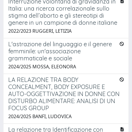
Interruzione volontaria di gravidanza in
Italia: una ricerca correlazionale sullo
stigma dell’aborto e gli stereotipi di
genere in un campione di donne italiane
2022/2023 RUGGERI, LETIZIA
L'astrazione del linguaggio e il genere
femminile: un'associazione
grammaticale e sociale
2024/2025 MOSSA, ELEONORA
LA RELAZIONE TRA BODY
CONCEALMENT, BODY EXPOSURE E
AUTO-OGGETTIVAZIONE IN DONNE CON
DISTURBO ALIMENTARE: ANALISI DI UN
FOCUS GROUP
2024/2025 BANFI, LUDOVICA
La relazione tra Identificazione con