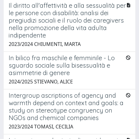
Il diritto all'affettività e alla sessualità per
le persone con disabilità: analisi dei
pregiudizi sociali e il ruolo dei caregivers
nella promozione della vita adulta
indipendente
2023/2024 CHIUMENTI, MARTA
In bilico fra maschile e femminile - Lo
sguardo sociale sulla bisessualità e
asimmetrie di genere
2024/2025 STIEVANO, ALICE
Intergroup ascriptions of agency and
warmth depend on context and goals: a
study on stereotype congruency on
NGOs and chemical companies
2023/2024 TOMASI, CECILIA