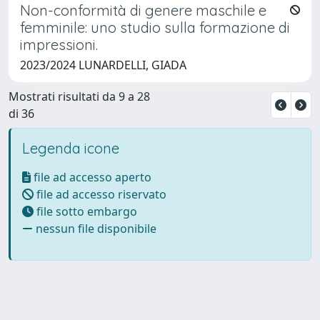
Non-conformità di genere maschile e
femminile: uno studio sulla formazione di
impressioni.
2023/2024 LUNARDELLI, GIADA
Mostrati risultati da 9 a 28
di 36
Legenda icone
file ad accesso aperto
file ad accesso riservato
file sotto embargo
nessun file disponibile