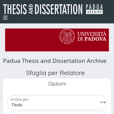
Padua Thesis and Dissertation Archive
Sfoglia per Relatore
Opzioni
Ordina per: