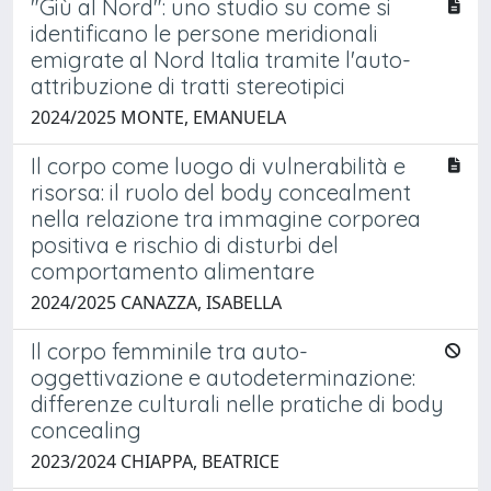
"Giù al Nord": uno studio su come si
identificano le persone meridionali
emigrate al Nord Italia tramite l'auto-
attribuzione di tratti stereotipici
2024/2025 MONTE, EMANUELA
Il corpo come luogo di vulnerabilità e
risorsa: il ruolo del body concealment
nella relazione tra immagine corporea
positiva e rischio di disturbi del
comportamento alimentare
2024/2025 CANAZZA, ISABELLA
Il corpo femminile tra auto-
oggettivazione e autodeterminazione:
differenze culturali nelle pratiche di body
concealing
2023/2024 CHIAPPA, BEATRICE