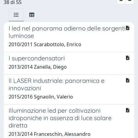
38 di 55
I led nel panorama odierno delle sorgenti
luminose
2010/2011 Scarabottolo, Enrico
I supercondensatori
2013/2014 Zanella, Diego
Il LASER industriale: panoramica e
innovazioni
2015/2016 Sgnaolin, Valerio
Illuminazione led per coltivazioni
idroponiche in assenza di luce solare
diretta
2013/2014 Franceschin, Alessandro