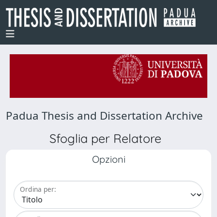
Padua Thesis and Dissertation Archive
Sfoglia per Relatore
Opzioni
Ordina per: