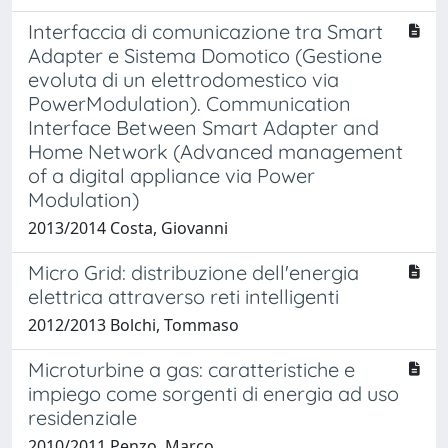
Interfaccia di comunicazione tra Smart
Adapter e Sistema Domotico (Gestione
evoluta di un elettrodomestico via
PowerModulation). Communication
Interface Between Smart Adapter and
Home Network (Advanced management
of a digital appliance via Power
Modulation)
2013/2014 Costa, Giovanni
Micro Grid: distribuzione dell'energia
elettrica attraverso reti intelligenti
2012/2013 Bolchi, Tommaso
Microturbine a gas: caratteristiche e
impiego come sorgenti di energia ad uso
residenziale
2010/2011 Penzo, Marco