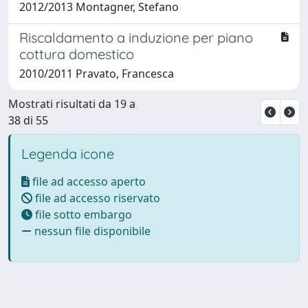
2012/2013 Montagner, Stefano
Riscaldamento a induzione per piano
cottura domestico
2010/2011 Pravato, Francesca
Mostrati risultati da 19 a
38 di 55
Legenda icone
file ad accesso aperto
file ad accesso riservato
file sotto embargo
nessun file disponibile