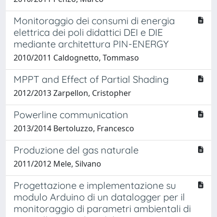
Monitoraggio dei consumi di energia
elettrica dei poli didattici DEI e DIE
mediante architettura PIN-ENERGY
2010/2011 Caldognetto, Tommaso
MPPT and Effect of Partial Shading
2012/2013 Zarpellon, Cristopher
Powerline communication
2013/2014 Bertoluzzo, Francesco
Produzione del gas naturale
2011/2012 Mele, Silvano
Progettazione e implementazione su
modulo Arduino di un datalogger per il
monitoraggio di parametri ambientali di