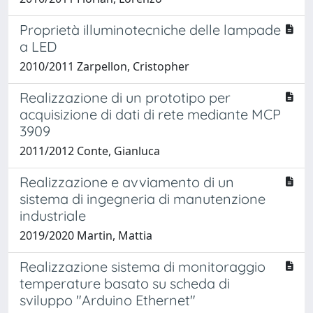
Proprietà illuminotecniche delle lampade
a LED
2010/2011 Zarpellon, Cristopher
Realizzazione di un prototipo per
acquisizione di dati di rete mediante MCP
3909
2011/2012 Conte, Gianluca
Realizzazione e avviamento di un
sistema di ingegneria di manutenzione
industriale
2019/2020 Martin, Mattia
Realizzazione sistema di monitoraggio
temperature basato su scheda di
sviluppo "Arduino Ethernet"