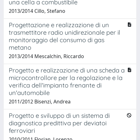
una cella a combustibile
2013/2014 Cillo, Stefano
Progettazione e realizzazione di un
trasmettitore radio unidirezionale per il
monitoraggio del consumo di gas
metano
2013/2014 Mescalchin, Riccardo
Progetto e realizzazione di una scheda a
microcontrollore per la regolazione e la
verifica dell'impianto frenante di
un'automobile
2011/2012 Bisenzi, Andrea
Progetto e sviluppo di un sistema di
diagnostica predittiva per deviatoi
ferroviari
2010/2011 Florian, Lorenzo