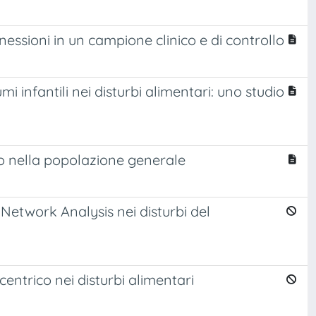
nnessioni in un campione clinico e di controllo
 infantili nei disturbi alimentari: uno studio
io nella popolazione generale
 Network Analysis nei disturbi del
entrico nei disturbi alimentari