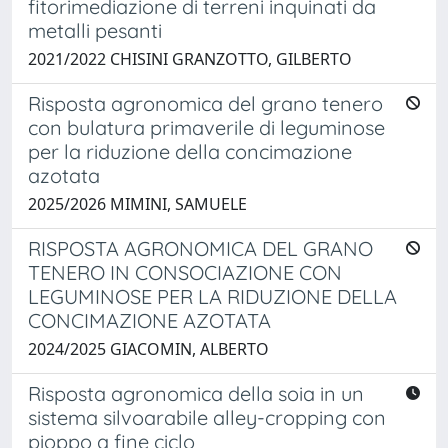
fitorimediazione di terreni inquinati da
metalli pesanti
2021/2022 CHISINI GRANZOTTO, GILBERTO
Risposta agronomica del grano tenero
con bulatura primaverile di leguminose
per la riduzione della concimazione
azotata
2025/2026 MIMINI, SAMUELE
RISPOSTA AGRONOMICA DEL GRANO
TENERO IN CONSOCIAZIONE CON
LEGUMINOSE PER LA RIDUZIONE DELLA
CONCIMAZIONE AZOTATA
2024/2025 GIACOMIN, ALBERTO
Risposta agronomica della soia in un
sistema silvoarabile alley-cropping con
pioppo a fine ciclo