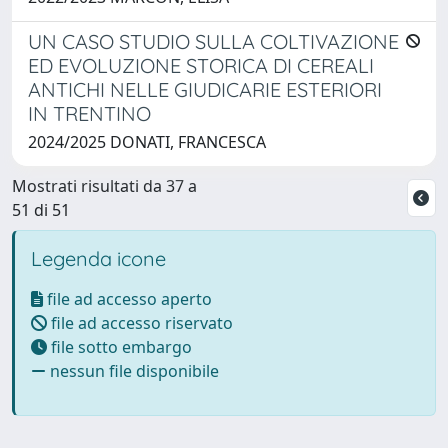
UN CASO STUDIO SULLA COLTIVAZIONE
ED EVOLUZIONE STORICA DI CEREALI
ANTICHI NELLE GIUDICARIE ESTERIORI
IN TRENTINO
2024/2025 DONATI, FRANCESCA
Mostrati risultati da 37 a
51 di 51
Legenda icone
file ad accesso aperto
file ad accesso riservato
file sotto embargo
nessun file disponibile