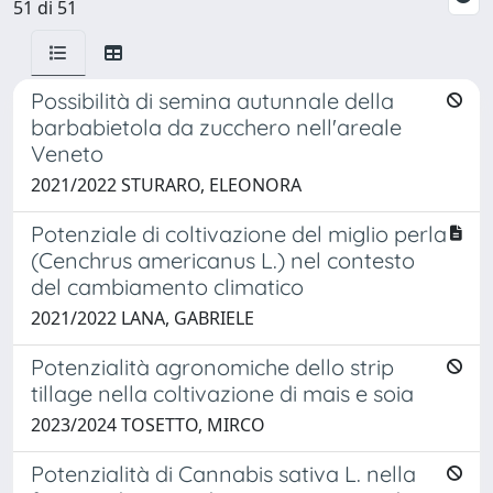
51 di 51
Possibilità di semina autunnale della
barbabietola da zucchero nell'areale
Veneto
2021/2022 STURARO, ELEONORA
Potenziale di coltivazione del miglio perla
(Cenchrus americanus L.) nel contesto
del cambiamento climatico
2021/2022 LANA, GABRIELE
Potenzialità agronomiche dello strip
tillage nella coltivazione di mais e soia
2023/2024 TOSETTO, MIRCO
Potenzialità di Cannabis sativa L. nella