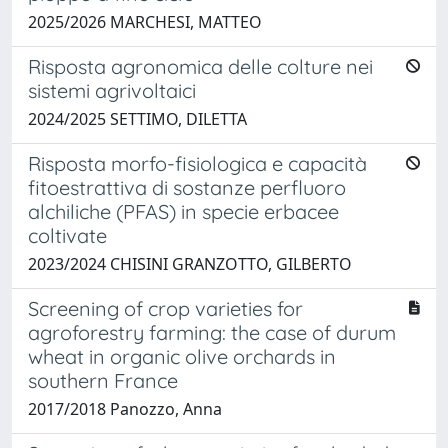
2025/2026 MARCHESI, MATTEO
Risposta agronomica delle colture nei
sistemi agrivoltaici
2024/2025 SETTIMO, DILETTA
Risposta morfo-fisiologica e capacità
fitoestrattiva di sostanze perfluoro
alchiliche (PFAS) in specie erbacee
coltivate
2023/2024 CHISINI GRANZOTTO, GILBERTO
Screening of crop varieties for
agroforestry farming: the case of durum
wheat in organic olive orchards in
southern France
2017/2018 Panozzo, Anna