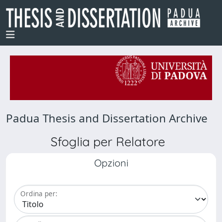
Padua Thesis and Dissertation Archive
Sfoglia per Relatore
Opzioni
Ordina per: